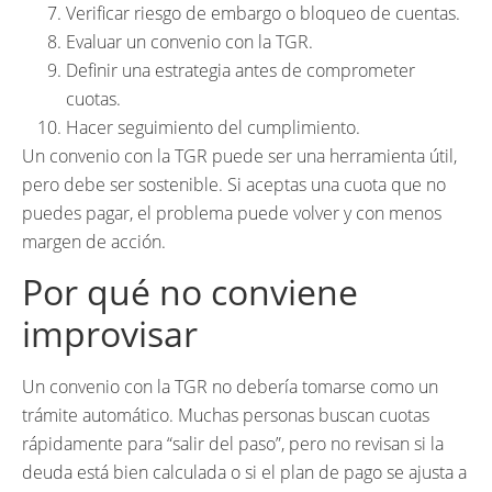
Verificar riesgo de embargo o bloqueo de cuentas.
Evaluar un convenio con la TGR.
Definir una estrategia antes de comprometer
cuotas.
Hacer seguimiento del cumplimiento.
Un convenio con la TGR puede ser una herramienta útil,
pero debe ser sostenible. Si aceptas una cuota que no
puedes pagar, el problema puede volver y con menos
margen de acción.
Por qué no conviene
improvisar
Un convenio con la TGR no debería tomarse como un
trámite automático. Muchas personas buscan cuotas
rápidamente para “salir del paso”, pero no revisan si la
deuda está bien calculada o si el plan de pago se ajusta a