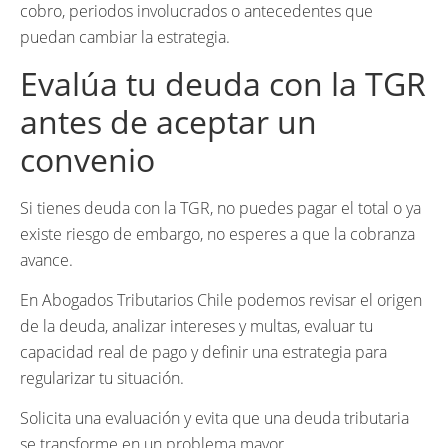
cobro, periodos involucrados o antecedentes que
puedan cambiar la estrategia.
Evalúa tu deuda con la TGR
antes de aceptar un
convenio
Si tienes deuda con la TGR, no puedes pagar el total o ya
existe riesgo de embargo, no esperes a que la cobranza
avance.
En Abogados Tributarios Chile podemos revisar el origen
de la deuda, analizar intereses y multas, evaluar tu
capacidad real de pago y definir una estrategia para
regularizar tu situación.
Solicita una evaluación y evita que una deuda tributaria
se transforme en un problema mayor.