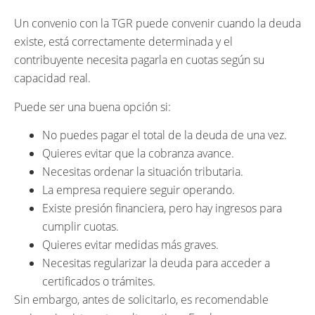
Un convenio con la TGR puede convenir cuando la deuda
existe, está correctamente determinada y el
contribuyente necesita pagarla en cuotas según su
capacidad real.
Puede ser una buena opción si:
No puedes pagar el total de la deuda de una vez.
Quieres evitar que la cobranza avance.
Necesitas ordenar la situación tributaria.
La empresa requiere seguir operando.
Existe presión financiera, pero hay ingresos para
cumplir cuotas.
Quieres evitar medidas más graves.
Necesitas regularizar la deuda para acceder a
certificados o trámites.
Sin embargo, antes de solicitarlo, es recomendable