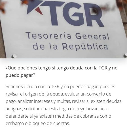
¿Qué opciones tengo si tengo deuda con la TGR y no
puedo pagar?
Si tienes deuda con la TGR y no puedes pagar, puedes
revisar el origen de la deuda, evaluar un convenio de
pago, analizar intereses y multas, revisar si existen deudas
antiguas, solicitar una estrategia de regularización o
defenderte si ya existen medidas de cobranza como
embargo o bloqueo de cuentas.