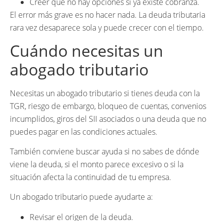
Creer que no hay opciones si ya existe cobranza.
El error más grave es no hacer nada. La deuda tributaria
rara vez desaparece sola y puede crecer con el tiempo.
Cuándo necesitas un
abogado tributario
Necesitas un abogado tributario si tienes deuda con la
TGR, riesgo de embargo, bloqueo de cuentas, convenios
incumplidos, giros del SII asociados o una deuda que no
puedes pagar en las condiciones actuales.
También conviene buscar ayuda si no sabes de dónde
viene la deuda, si el monto parece excesivo o si la
situación afecta la continuidad de tu empresa.
Un abogado tributario puede ayudarte a:
Revisar el origen de la deuda.