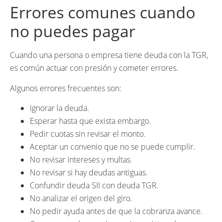
Errores comunes cuando
no puedes pagar
Cuando una persona o empresa tiene deuda con la TGR,
es común actuar con presión y cometer errores.
Algunos errores frecuentes son:
Ignorar la deuda.
Esperar hasta que exista embargo.
Pedir cuotas sin revisar el monto.
Aceptar un convenio que no se puede cumplir.
No revisar intereses y multas.
No revisar si hay deudas antiguas.
Confundir deuda SII con deuda TGR.
No analizar el origen del giro.
No pedir ayuda antes de que la cobranza avance.