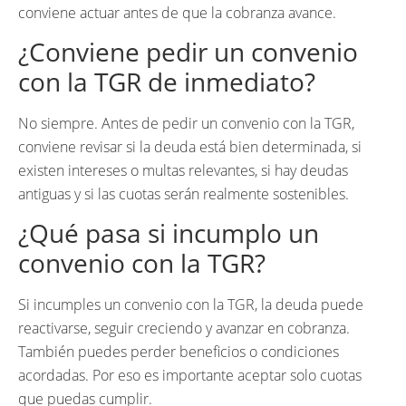
conviene actuar antes de que la cobranza avance.
¿Conviene pedir un convenio
con la TGR de inmediato?
No siempre. Antes de pedir un convenio con la TGR,
conviene revisar si la deuda está bien determinada, si
existen intereses o multas relevantes, si hay deudas
antiguas y si las cuotas serán realmente sostenibles.
¿Qué pasa si incumplo un
convenio con la TGR?
Si incumples un convenio con la TGR, la deuda puede
reactivarse, seguir creciendo y avanzar en cobranza.
También puedes perder beneficios o condiciones
acordadas. Por eso es importante aceptar solo cuotas
que puedas cumplir.