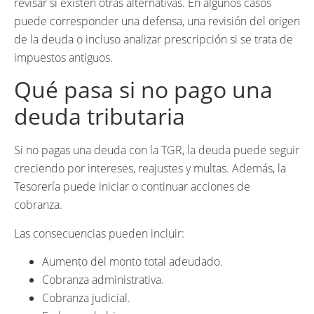
revisar si existen otras alternativas. En algunos casos
puede corresponder una defensa, una revisión del origen
de la deuda o incluso analizar prescripción si se trata de
impuestos antiguos.
Qué pasa si no pago una
deuda tributaria
Si no pagas una deuda con la TGR, la deuda puede seguir
creciendo por intereses, reajustes y multas. Además, la
Tesorería puede iniciar o continuar acciones de
cobranza.
Las consecuencias pueden incluir:
Aumento del monto total adeudado.
Cobranza administrativa.
Cobranza judicial.