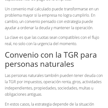
Un convenio mal calculado puede transformarse en un
problema mayor si la empresa no logra cumplirlo. En
cambio, un convenio pensado con estrategia puede
ayudar a ordenar la deuda y mantener la operación.
La clave es que las cuotas sean compatibles con el flujo
real, no solo con la urgencia del momento.
Convenio con la TGR para
personas naturales
Las personas naturales también pueden tener deuda con
la TGR por impuestos, operación renta, giros, actividades
independientes, propiedades, sociedades, multas u
obligaciones antiguas.
En estos casos, la estrategia depende de la situación