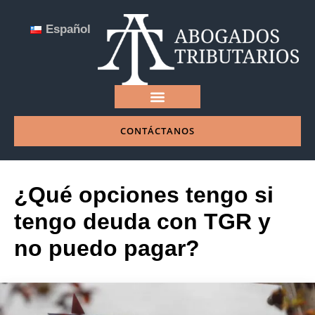
Español
CONTÁCTANOS
NUESTRA EMPRESA
¿Qué opciones tengo si
tengo deuda con TGR y
no puedo pagar?