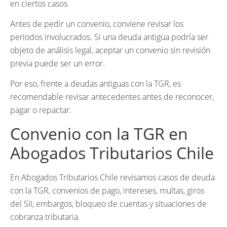
en ciertos casos.
Antes de pedir un convenio, conviene revisar los
periodos involucrados. Si una deuda antigua podría ser
objeto de análisis legal, aceptar un convenio sin revisión
previa puede ser un error.
Por eso, frente a deudas antiguas con la TGR, es
recomendable revisar antecedentes antes de reconocer,
pagar o repactar.
Convenio con la TGR en
Abogados Tributarios Chile
En Abogados Tributarios Chile revisamos casos de deuda
con la TGR, convenios de pago, intereses, multas, giros
del SII, embargos, bloqueo de cuentas y situaciones de
cobranza tributaria.