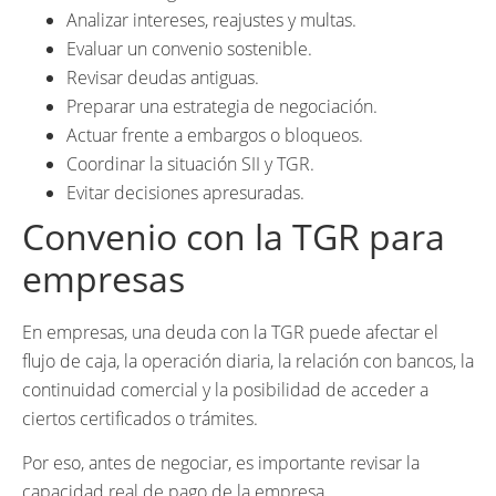
Analizar intereses, reajustes y multas.
Evaluar un convenio sostenible.
Revisar deudas antiguas.
Preparar una estrategia de negociación.
Actuar frente a embargos o bloqueos.
Coordinar la situación SII y TGR.
Evitar decisiones apresuradas.
Convenio con la TGR para
empresas
En empresas, una deuda con la TGR puede afectar el
flujo de caja, la operación diaria, la relación con bancos, la
continuidad comercial y la posibilidad de acceder a
ciertos certificados o trámites.
Por eso, antes de negociar, es importante revisar la
capacidad real de pago de la empresa.