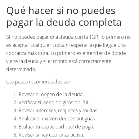
Qué hacer si no puedes
pagar la deuda completa
Si no puedes pagar una deuda con la TGR, lo primero no
es aceptar cualquier cuota ni esperar a que llegue una
cobranza más dura. Lo primero es entender de dónde
viene la deuda y si el monto está correctamente
determinado.
Los pasos recomendados son:
Revisar el origen de la deuda.
Verificar si viene de giros del SII.
Revisar intereses, reajustes y multas.
Analizar si existen deudas antiguas.
Evaluar tu capacidad real de pago.
Revisar si hay cobranza activa.