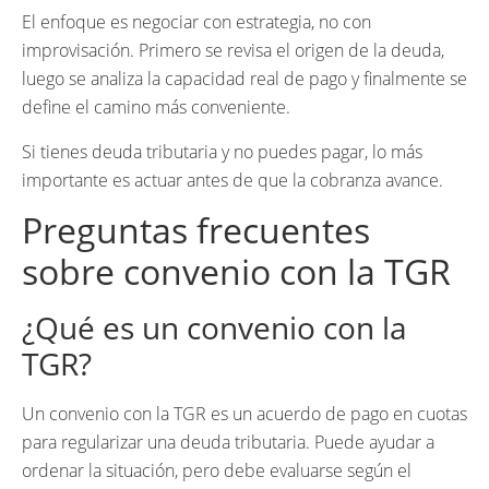
El enfoque es negociar con estrategia, no con
improvisación. Primero se revisa el origen de la deuda,
luego se analiza la capacidad real de pago y finalmente se
define el camino más conveniente.
Si tienes deuda tributaria y no puedes pagar, lo más
importante es actuar antes de que la cobranza avance.
Preguntas frecuentes
sobre convenio con la TGR
¿Qué es un convenio con la
TGR?
Un convenio con la TGR es un acuerdo de pago en cuotas
para regularizar una deuda tributaria. Puede ayudar a
ordenar la situación, pero debe evaluarse según el