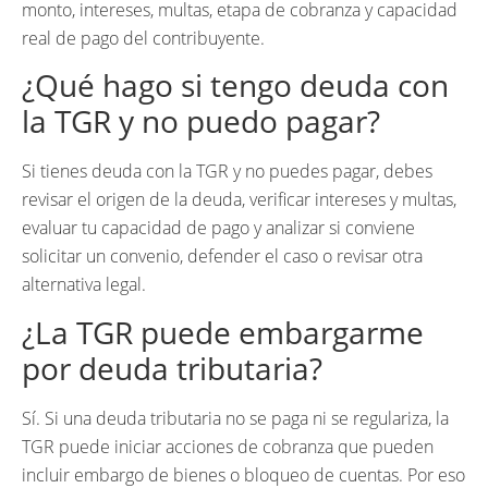
monto, intereses, multas, etapa de cobranza y capacidad
real de pago del contribuyente.
¿Qué hago si tengo deuda con
la TGR y no puedo pagar?
Si tienes deuda con la TGR y no puedes pagar, debes
revisar el origen de la deuda, verificar intereses y multas,
evaluar tu capacidad de pago y analizar si conviene
solicitar un convenio, defender el caso o revisar otra
alternativa legal.
¿La TGR puede embargarme
por deuda tributaria?
Sí. Si una deuda tributaria no se paga ni se regulariza, la
TGR puede iniciar acciones de cobranza que pueden
incluir embargo de bienes o bloqueo de cuentas. Por eso