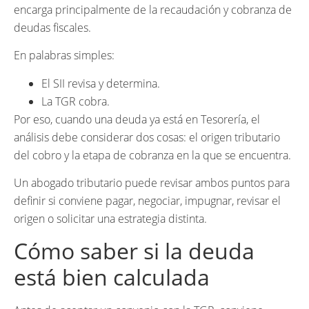
encarga principalmente de la recaudación y cobranza de
deudas fiscales.
En palabras simples:
El SII revisa y determina.
La TGR cobra.
Por eso, cuando una deuda ya está en Tesorería, el
análisis debe considerar dos cosas: el origen tributario
del cobro y la etapa de cobranza en la que se encuentra.
Un abogado tributario puede revisar ambos puntos para
definir si conviene pagar, negociar, impugnar, revisar el
origen o solicitar una estrategia distinta.
Cómo saber si la deuda
está bien calculada