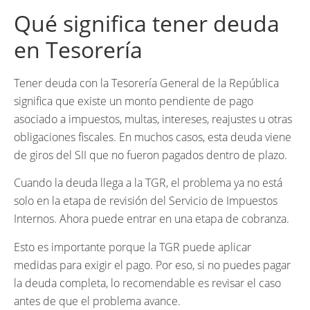
Qué significa tener deuda
en Tesorería
Tener deuda con la Tesorería General de la República
significa que existe un monto pendiente de pago
asociado a impuestos, multas, intereses, reajustes u otras
obligaciones fiscales. En muchos casos, esta deuda viene
de giros del SII que no fueron pagados dentro de plazo.
Cuando la deuda llega a la TGR, el problema ya no está
solo en la etapa de revisión del Servicio de Impuestos
Internos. Ahora puede entrar en una etapa de cobranza.
Esto es importante porque la TGR puede aplicar
medidas para exigir el pago. Por eso, si no puedes pagar
la deuda completa, lo recomendable es revisar el caso
antes de que el problema avance.