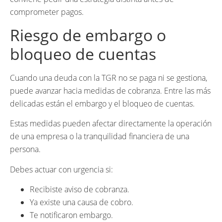
comprometer pagos.
Riesgo de embargo o
bloqueo de cuentas
Cuando una deuda con la TGR no se paga ni se gestiona,
puede avanzar hacia medidas de cobranza. Entre las más
delicadas están el embargo y el bloqueo de cuentas.
Estas medidas pueden afectar directamente la operación
de una empresa o la tranquilidad financiera de una
persona.
Debes actuar con urgencia si:
Recibiste aviso de cobranza.
Ya existe una causa de cobro.
Te notificaron embargo.