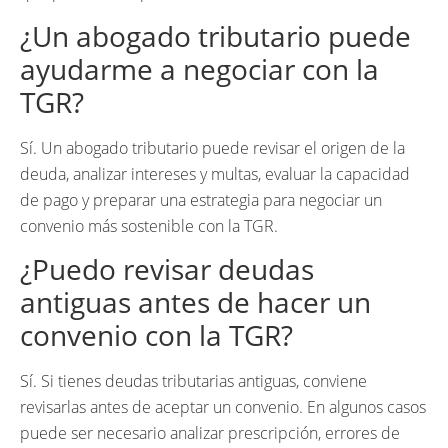
¿Un abogado tributario puede
ayudarme a negociar con la
TGR?
Sí. Un abogado tributario puede revisar el origen de la
deuda, analizar intereses y multas, evaluar la capacidad
de pago y preparar una estrategia para negociar un
convenio más sostenible con la TGR.
¿Puedo revisar deudas
antiguas antes de hacer un
convenio con la TGR?
Sí. Si tienes deudas tributarias antiguas, conviene
revisarlas antes de aceptar un convenio. En algunos casos
puede ser necesario analizar prescripción, errores de