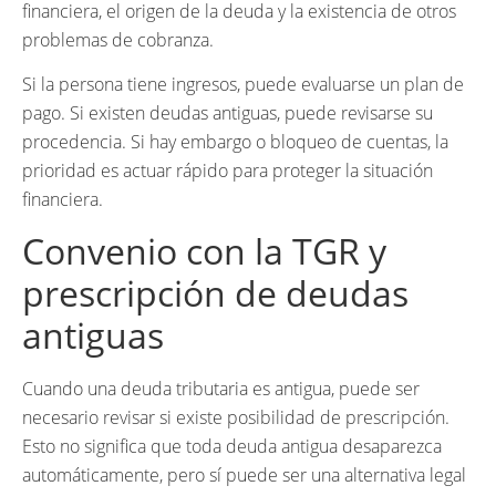
financiera, el origen de la deuda y la existencia de otros
problemas de cobranza.
Si la persona tiene ingresos, puede evaluarse un plan de
pago. Si existen deudas antiguas, puede revisarse su
procedencia. Si hay embargo o bloqueo de cuentas, la
prioridad es actuar rápido para proteger la situación
financiera.
Convenio con la TGR y
prescripción de deudas
antiguas
Cuando una deuda tributaria es antigua, puede ser
necesario revisar si existe posibilidad de prescripción.
Esto no significa que toda deuda antigua desaparezca
automáticamente, pero sí puede ser una alternativa legal