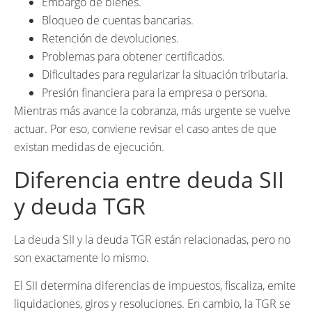
Embargo de bienes.
Bloqueo de cuentas bancarias.
Retención de devoluciones.
Problemas para obtener certificados.
Dificultades para regularizar la situación tributaria.
Presión financiera para la empresa o persona.
Mientras más avance la cobranza, más urgente se vuelve
actuar. Por eso, conviene revisar el caso antes de que
existan medidas de ejecución.
Diferencia entre deuda SII
y deuda TGR
La deuda SII y la deuda TGR están relacionadas, pero no
son exactamente lo mismo.
El SII determina diferencias de impuestos, fiscaliza, emite
liquidaciones, giros y resoluciones. En cambio, la TGR se