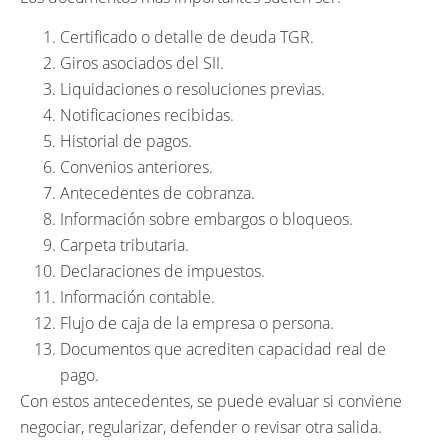
Certificado o detalle de deuda TGR.
Giros asociados del SII.
Liquidaciones o resoluciones previas.
Notificaciones recibidas.
Historial de pagos.
Convenios anteriores.
Antecedentes de cobranza.
Información sobre embargos o bloqueos.
Carpeta tributaria.
Declaraciones de impuestos.
Información contable.
Flujo de caja de la empresa o persona.
Documentos que acrediten capacidad real de
pago.
Con estos antecedentes, se puede evaluar si conviene
negociar, regularizar, defender o revisar otra salida.