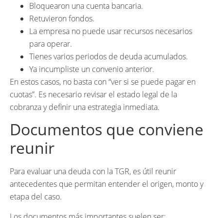
Bloquearon una cuenta bancaria.
Retuvieron fondos.
La empresa no puede usar recursos necesarios
para operar.
Tienes varios periodos de deuda acumulados.
Ya incumpliste un convenio anterior.
En estos casos, no basta con “ver si se puede pagar en
cuotas”. Es necesario revisar el estado legal de la
cobranza y definir una estrategia inmediata.
Documentos que conviene
reunir
Para evaluar una deuda con la TGR, es útil reunir
antecedentes que permitan entender el origen, monto y
etapa del caso.
Los documentos más importantes suelen ser: