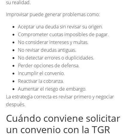
su realidad.
Improvisar puede generar problemas como:
Aceptar una deuda sin revisar su origen.
Comprometer cuotas imposibles de pagar.
No considerar intereses y multas.
No revisar deudas antiguas.
No detectar errores o duplicidades.
Perder opciones de defensa.
Incumplir el convenio.
Reactivar la cobranza.
Aumentar el riesgo de embargo.
La estrategia correcta es revisar primero y negociar
después.
Cuándo conviene solicitar
un convenio con la TGR