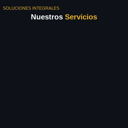
SOLUCIONES INTEGRALES
Nuestros
Servicios