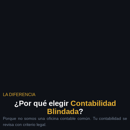
LA DIFERENCIA
¿Por qué elegir
Contabilidad
Blindada
?
Porque no somos una oficina contable común. Tu contabilidad se
revisa con criterio legal.