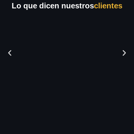
Lo que dicen nuestros
clientes