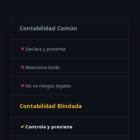
Contabilidad Común
Declara y presenta
Reacciona tarde
No ve riesgos legales
Contabilidad Blindada
Controla y previene