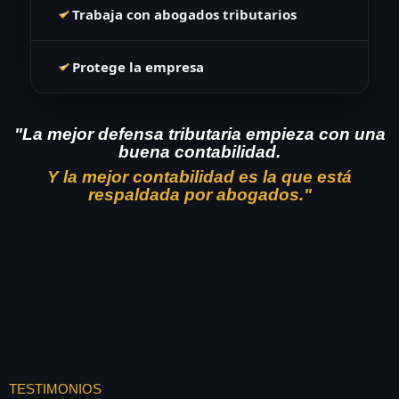
Trabaja con abogados tributarios
Protege la empresa
"La mejor defensa tributaria empieza con una
buena contabilidad.
Y la mejor contabilidad es la que está
respaldada por abogados."
TESTIMONIOS