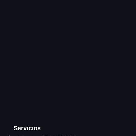
Servicios