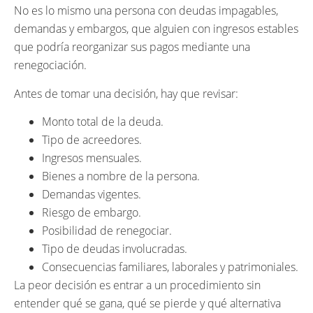
No es lo mismo una persona con deudas impagables,
demandas y embargos, que alguien con ingresos estables
que podría reorganizar sus pagos mediante una
renegociación.
Antes de tomar una decisión, hay que revisar:
Monto total de la deuda.
Tipo de acreedores.
Ingresos mensuales.
Bienes a nombre de la persona.
Demandas vigentes.
Riesgo de embargo.
Posibilidad de renegociar.
Tipo de deudas involucradas.
Consecuencias familiares, laborales y patrimoniales.
La peor decisión es entrar a un procedimiento sin
entender qué se gana, qué se pierde y qué alternativa