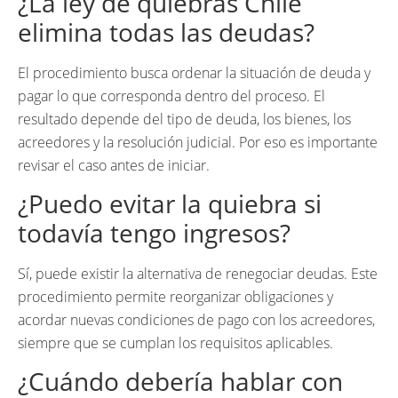
¿La ley de quiebras Chile
elimina todas las deudas?
El procedimiento busca ordenar la situación de deuda y
pagar lo que corresponda dentro del proceso. El
resultado depende del tipo de deuda, los bienes, los
acreedores y la resolución judicial. Por eso es importante
revisar el caso antes de iniciar.
¿Puedo evitar la quiebra si
todavía tengo ingresos?
Sí, puede existir la alternativa de renegociar deudas. Este
procedimiento permite reorganizar obligaciones y
acordar nuevas condiciones de pago con los acreedores,
siempre que se cumplan los requisitos aplicables.
¿Cuándo debería hablar con