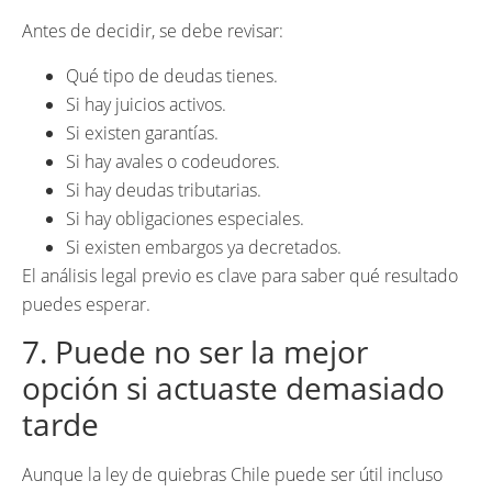
Antes de decidir, se debe revisar:
Qué tipo de deudas tienes.
Si hay juicios activos.
Si existen garantías.
Si hay avales o codeudores.
Si hay deudas tributarias.
Si hay obligaciones especiales.
Si existen embargos ya decretados.
El análisis legal previo es clave para saber qué resultado
puedes esperar.
7. Puede no ser la mejor
opción si actuaste demasiado
tarde
Aunque la ley de quiebras Chile puede ser útil incluso