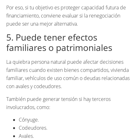
Por eso, si tu objetivo es proteger capacidad futura de
financiamiento, conviene evaluar si la renegociación
puede ser una mejor alternativa.
5. Puede tener efectos
familiares o patrimoniales
La quiebra persona natural puede afectar decisiones
familiares cuando existen bienes compartidos, vivienda
familiar, vehículos de uso común o deudas relacionadas
con avales y codeudores.
También puede generar tensión si hay terceros
involucrados, como:
Cónyuge.
Codeudores.
Avales.