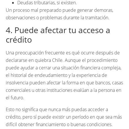
Deudas tributarias, si existen.
Un proceso mal preparado puede generar demoras,
observaciones o problemas durante la tramitación.
4. Puede afectar tu acceso a
crédito
Una preocupación frecuente es qué ocurre después de
declararse en quiebra Chile. Aunque el procedimiento
puede ayudar a cerrar una situación financiera compleja,
el historial de endeudamiento y la experiencia de
insolvencia pueden afectar la forma en que bancos, casas
comerciales u otras instituciones evalúan a la persona en
el futuro.
Esto no significa que nunca más puedas acceder a
crédito, pero sí puede existir un período en que sea más
difícil obtener financiamiento o buenas condiciones.