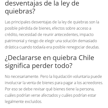
desventajas de la ley de
quiebras?
Las principales desventajas de la ley de quiebras son la
posible pérdida de bienes, efectos sobre acceso a
crédito, necesidad de reunir antecedentes, impacto
patrimonial y riesgo de elegir una solución demasiado
drástica cuando todavía era posible renegociar deudas.
¿Declararse en quiebra Chile
significa perder todo?
No necesariamente. Pero la liquidación voluntaria puede
involucrar la venta de bienes para pagar a los acreedores.
Por eso se debe revisar qué bienes tiene la persona,
cuáles podrían verse afectados y cuáles podrían estar
legalmente excluidos.