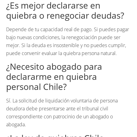
¿Es mejor declararse en
quiebra o renegociar deudas?
Depende de tu capacidad real de pago. Si puedes pagar
bajo nuevas condiciones, la renegociación puede ser
mejor. Si la deuda es insostenible y no puedes cumplir,
puede convenir evaluar la quiebra persona natural.
¿Necesito abogado para
declararme en quiebra
personal Chile?
Sí. La solicitud de liquidación voluntaria de persona
deudora debe presentarse ante el tribunal civil
correspondiente con patrocinio de un abogado o
abogada.