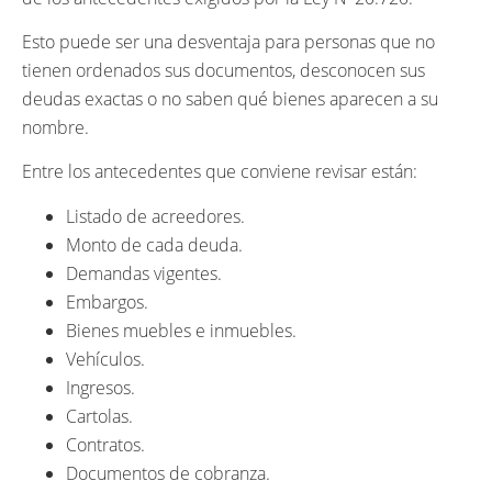
Esto puede ser una desventaja para personas que no
tienen ordenados sus documentos, desconocen sus
deudas exactas o no saben qué bienes aparecen a su
nombre.
Entre los antecedentes que conviene revisar están:
Listado de acreedores.
Monto de cada deuda.
Demandas vigentes.
Embargos.
Bienes muebles e inmuebles.
Vehículos.
Ingresos.
Cartolas.
Contratos.
Documentos de cobranza.