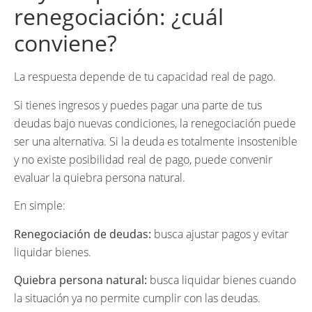
renegociación: ¿cuál
conviene?
La respuesta depende de tu capacidad real de pago.
Si tienes ingresos y puedes pagar una parte de tus
deudas bajo nuevas condiciones, la renegociación puede
ser una alternativa. Si la deuda es totalmente insostenible
y no existe posibilidad real de pago, puede convenir
evaluar la quiebra persona natural.
En simple:
Renegociación de deudas:
busca ajustar pagos y evitar
liquidar bienes.
Quiebra persona natural:
busca liquidar bienes cuando
la situación ya no permite cumplir con las deudas.