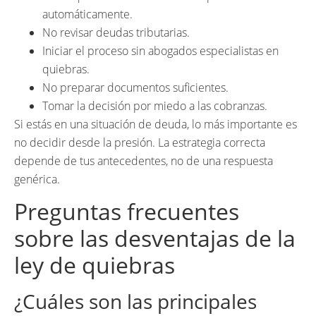
automáticamente.
No revisar deudas tributarias.
Iniciar el proceso sin abogados especialistas en
quiebras.
No preparar documentos suficientes.
Tomar la decisión por miedo a las cobranzas.
Si estás en una situación de deuda, lo más importante es
no decidir desde la presión. La estrategia correcta
depende de tus antecedentes, no de una respuesta
genérica.
Preguntas frecuentes
sobre las desventajas de la
ley de quiebras
¿Cuáles son las principales