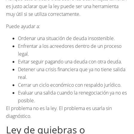
es justo aclarar que la ley puede ser una herramienta
muy útil si se utiliza correctamente.
Puede ayudar a:
Ordenar una situación de deuda insostenible.
Enfrentar a los acreedores dentro de un proceso
legal.
Evitar seguir pagando una deuda con otra deuda.
Detener una crisis financiera que ya no tiene salida
real.
Cerrar un ciclo económico con respaldo jurídico.
Evaluar una salida cuando la renegociación ya no es
posible.
El problema no es la ley. El problema es usarla sin
diagnóstico.
Ley de quiebras o