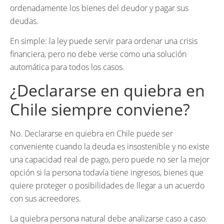
ordenadamente los bienes del deudor y pagar sus
deudas.
En simple: la ley puede servir para ordenar una crisis
financiera, pero no debe verse como una solución
automática para todos los casos.
¿Declararse en quiebra en
Chile siempre conviene?
No. Declararse en quiebra en Chile puede ser
conveniente cuando la deuda es insostenible y no existe
una capacidad real de pago, pero puede no ser la mejor
opción si la persona todavía tiene ingresos, bienes que
quiere proteger o posibilidades de llegar a un acuerdo
con sus acreedores.
La quiebra persona natural debe analizarse caso a caso.