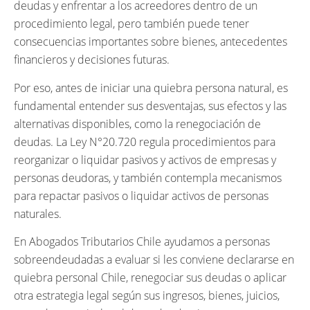
deudas y enfrentar a los acreedores dentro de un
procedimiento legal, pero también puede tener
consecuencias importantes sobre bienes, antecedentes
financieros y decisiones futuras.
Por eso, antes de iniciar una quiebra persona natural, es
fundamental entender sus desventajas, sus efectos y las
alternativas disponibles, como la renegociación de
deudas. La Ley N°20.720 regula procedimientos para
reorganizar o liquidar pasivos y activos de empresas y
personas deudoras, y también contempla mecanismos
para repactar pasivos o liquidar activos de personas
naturales.
En Abogados Tributarios Chile ayudamos a personas
sobreendeudadas a evaluar si les conviene declararse en
quiebra personal Chile, renegociar sus deudas o aplicar
otra estrategia legal según sus ingresos, bienes, juicios,