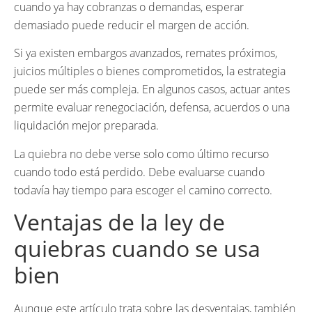
cuando ya hay cobranzas o demandas, esperar
demasiado puede reducir el margen de acción.
Si ya existen embargos avanzados, remates próximos,
juicios múltiples o bienes comprometidos, la estrategia
puede ser más compleja. En algunos casos, actuar antes
permite evaluar renegociación, defensa, acuerdos o una
liquidación mejor preparada.
La quiebra no debe verse solo como último recurso
cuando todo está perdido. Debe evaluarse cuando
todavía hay tiempo para escoger el camino correcto.
Ventajas de la ley de
quiebras cuando se usa
bien
Aunque este artículo trata sobre las desventajas, también