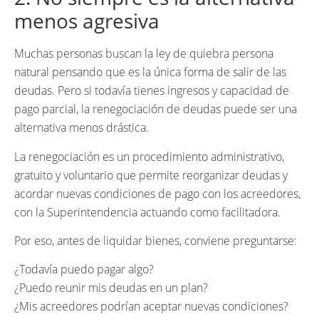
menos agresiva
Muchas personas buscan la ley de quiebra persona
natural pensando que es la única forma de salir de las
deudas. Pero si todavía tienes ingresos y capacidad de
pago parcial, la renegociación de deudas puede ser una
alternativa menos drástica.
La renegociación es un procedimiento administrativo,
gratuito y voluntario que permite reorganizar deudas y
acordar nuevas condiciones de pago con los acreedores,
con la Superintendencia actuando como facilitadora.
Por eso, antes de liquidar bienes, conviene preguntarse:
¿Todavía puedo pagar algo?
¿Puedo reunir mis deudas en un plan?
¿Mis acreedores podrían aceptar nuevas condiciones?