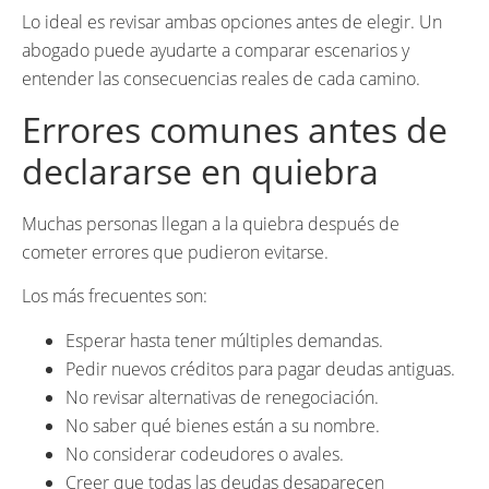
Lo ideal es revisar ambas opciones antes de elegir. Un
abogado puede ayudarte a comparar escenarios y
entender las consecuencias reales de cada camino.
Errores comunes antes de
declararse en quiebra
Muchas personas llegan a la quiebra después de
cometer errores que pudieron evitarse.
Los más frecuentes son:
Esperar hasta tener múltiples demandas.
Pedir nuevos créditos para pagar deudas antiguas.
No revisar alternativas de renegociación.
No saber qué bienes están a su nombre.
No considerar codeudores o avales.
Creer que todas las deudas desaparecen