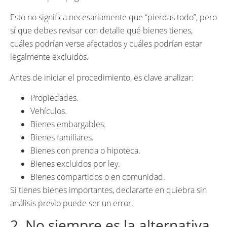
Esto no significa necesariamente que “pierdas todo”, pero
sí que debes revisar con detalle qué bienes tienes,
cuáles podrían verse afectados y cuáles podrían estar
legalmente excluidos.
Antes de iniciar el procedimiento, es clave analizar:
Propiedades.
Vehículos.
Bienes embargables.
Bienes familiares.
Bienes con prenda o hipoteca.
Bienes excluidos por ley.
Bienes compartidos o en comunidad.
Si tienes bienes importantes, declararte en quiebra sin
análisis previo puede ser un error.
2. No siempre es la alternativa