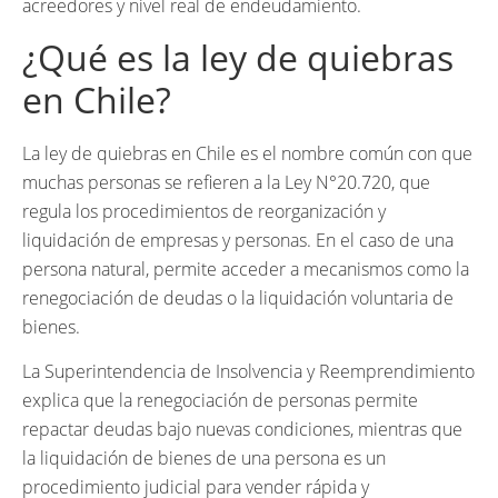
acreedores y nivel real de endeudamiento.
¿Qué es la ley de quiebras
en Chile?
La ley de quiebras en Chile es el nombre común con que
muchas personas se refieren a la Ley N°20.720, que
regula los procedimientos de reorganización y
liquidación de empresas y personas. En el caso de una
persona natural, permite acceder a mecanismos como la
renegociación de deudas o la liquidación voluntaria de
bienes.
La Superintendencia de Insolvencia y Reemprendimiento
explica que la renegociación de personas permite
repactar deudas bajo nuevas condiciones, mientras que
la liquidación de bienes de una persona es un
procedimiento judicial para vender rápida y