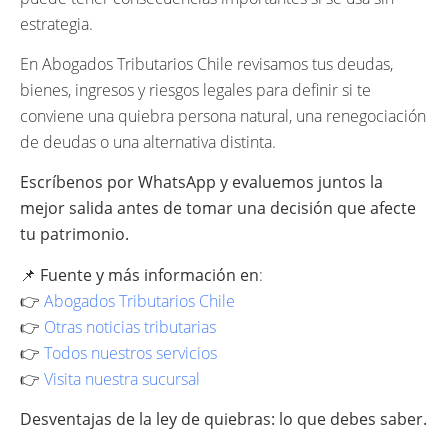
estrategia.
En Abogados Tributarios Chile revisamos tus deudas,
bienes, ingresos y riesgos legales para definir si te
conviene una quiebra persona natural, una renegociación
de deudas o una alternativa distinta.
Escríbenos por WhatsApp y evaluemos juntos la
mejor salida antes de tomar una decisión que afecte
tu patrimonio.
📌
Fuente y más información en
:
👉
Abogados Tributarios Chile
👉
Otras noticias tributarias
👉
Todos nuestros servicios
👉
Visita nuestra sucursal
Desventajas de la ley de quiebras: lo que debes saber.