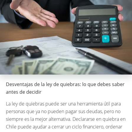
Desventajas de la ley de quiebras: lo que debes saber
antes de decidir
La ley de quiebras puede ser una herramienta útil para
personas que ya no pueden pagar sus deudas, pero no
siempre es la mejor alternativa. Declararse en quiebra en
Chile puede ayudar a cerrar un ciclo financiero, ordenar