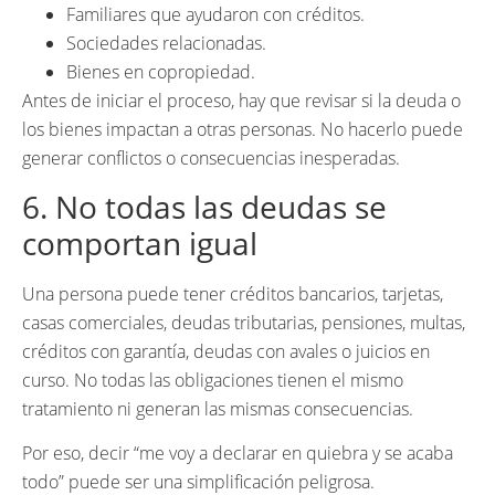
Familiares que ayudaron con créditos.
Sociedades relacionadas.
Bienes en copropiedad.
Antes de iniciar el proceso, hay que revisar si la deuda o
los bienes impactan a otras personas. No hacerlo puede
generar conflictos o consecuencias inesperadas.
6. No todas las deudas se
comportan igual
Una persona puede tener créditos bancarios, tarjetas,
casas comerciales, deudas tributarias, pensiones, multas,
créditos con garantía, deudas con avales o juicios en
curso. No todas las obligaciones tienen el mismo
tratamiento ni generan las mismas consecuencias.
Por eso, decir “me voy a declarar en quiebra y se acaba
todo” puede ser una simplificación peligrosa.