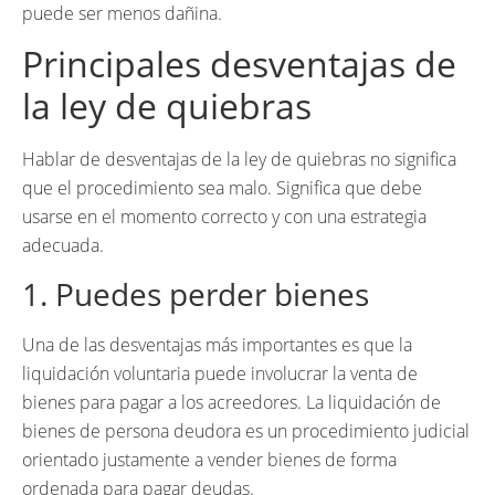
puede ser menos dañina.
Principales desventajas de
la ley de quiebras
Hablar de desventajas de la ley de quiebras no significa
que el procedimiento sea malo. Significa que debe
usarse en el momento correcto y con una estrategia
adecuada.
1. Puedes perder bienes
Una de las desventajas más importantes es que la
liquidación voluntaria puede involucrar la venta de
bienes para pagar a los acreedores. La liquidación de
bienes de persona deudora es un procedimiento judicial
orientado justamente a vender bienes de forma
ordenada para pagar deudas.