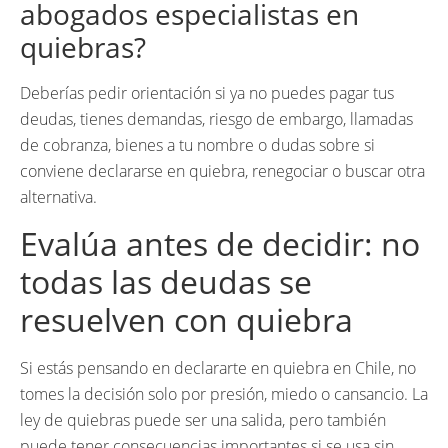
abogados especialistas en
quiebras?
Deberías pedir orientación si ya no puedes pagar tus
deudas, tienes demandas, riesgo de embargo, llamadas
de cobranza, bienes a tu nombre o dudas sobre si
conviene declararse en quiebra, renegociar o buscar otra
alternativa.
Evalúa antes de decidir: no
todas las deudas se
resuelven con quiebra
Si estás pensando en declararte en quiebra en Chile, no
tomes la decisión solo por presión, miedo o cansancio. La
ley de quiebras puede ser una salida, pero también
puede tener consecuencias importantes si se usa sin