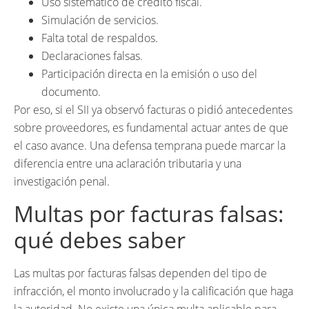
Uso sistemático de crédito fiscal.
Simulación de servicios.
Falta total de respaldos.
Declaraciones falsas.
Participación directa en la emisión o uso del
documento.
Por eso, si el SII ya observó facturas o pidió antecedentes
sobre proveedores, es fundamental actuar antes de que
el caso avance. Una defensa temprana puede marcar la
diferencia entre una aclaración tributaria y una
investigación penal.
Multas por facturas falsas:
qué debes saber
Las multas por facturas falsas dependen del tipo de
infracción, el monto involucrado y la calificación que haga
la autoridad. No existe una única multa aplicable para