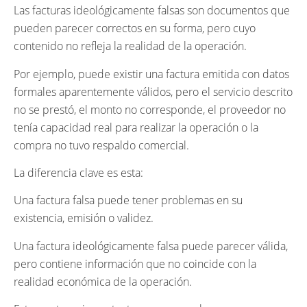
Las facturas ideológicamente falsas son documentos que
pueden parecer correctos en su forma, pero cuyo
contenido no refleja la realidad de la operación.
Por ejemplo, puede existir una factura emitida con datos
formales aparentemente válidos, pero el servicio descrito
no se prestó, el monto no corresponde, el proveedor no
tenía capacidad real para realizar la operación o la
compra no tuvo respaldo comercial.
La diferencia clave es esta:
Una factura falsa puede tener problemas en su
existencia, emisión o validez.
Una factura ideológicamente falsa puede parecer válida,
pero contiene información que no coincide con la
realidad económica de la operación.