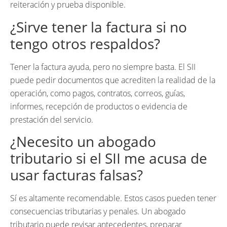
reiteración y prueba disponible.
¿Sirve tener la factura si no
tengo otros respaldos?
Tener la factura ayuda, pero no siempre basta. El SII
puede pedir documentos que acrediten la realidad de la
operación, como pagos, contratos, correos, guías,
informes, recepción de productos o evidencia de
prestación del servicio.
¿Necesito un abogado
tributario si el SII me acusa de
usar facturas falsas?
Sí es altamente recomendable. Estos casos pueden tener
consecuencias tributarias y penales. Un abogado
tributario puede revisar antecedentes, preparar