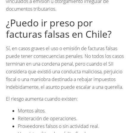
vinculados a emisión u otorgamiento irregular de
documentos tributarios.
¿Puedo ir preso por
facturas falsas en Chile?
Sí, en casos graves el uso o emisión de facturas falsas
puede tener consecuencias penales. No todos los casos
terminan en una condena penal, pero cuando el SII
considera que existió una conducta maliciosa, perjuicio
fiscal o una maniobra destinada a rebajar impuestos
indebidamente, el asunto puede escalar a una querella.
El riesgo aumenta cuando existen:
Montos altos.
Reiteración de operaciones.
Proveedores falsos o sin actividad real.