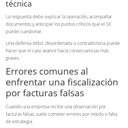
técnica
La respuesta debe explicar la operación, acompañar
documentos y anticipar los puntos críticos que el SII
puede cuestionar.
Una defensa débil, desordenada o contradictoria puede
hacer que el caso avance hacia consecuencias más
graves.
Errores comunes al
enfrentar una fiscalización
por facturas falsas
Cuando una empresa recibe una observación por
facturas falsas, suele cometer errores por miedo o falta
de estrategia.