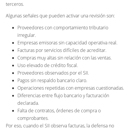
terceros.
Algunas señales que pueden activar una revisión son:
Proveedores con comportamiento tributario
irregular.
Empresas emisoras sin capacidad operativa real.
Facturas por servicios difíciles de acreditar.
Compras muy altas sin relación con las ventas.
Uso elevado de crédito fiscal.
Proveedores observados por el SII.
Pagos sin respaldo bancario claro.
Operaciones repetidas con empresas cuestionadas.
Diferencias entre flujo bancario y facturación
declarada.
Falta de contratos, órdenes de compra o
comprobantes.
Por eso, cuando el SII observa facturas, la defensa no