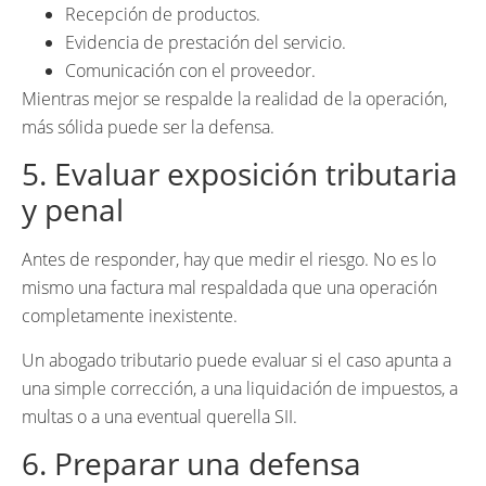
Recepción de productos.
Evidencia de prestación del servicio.
Comunicación con el proveedor.
Mientras mejor se respalde la realidad de la operación,
más sólida puede ser la defensa.
5. Evaluar exposición tributaria
y penal
Antes de responder, hay que medir el riesgo. No es lo
mismo una factura mal respaldada que una operación
completamente inexistente.
Un abogado tributario puede evaluar si el caso apunta a
una simple corrección, a una liquidación de impuestos, a
multas o a una eventual querella SII.
6. Preparar una defensa