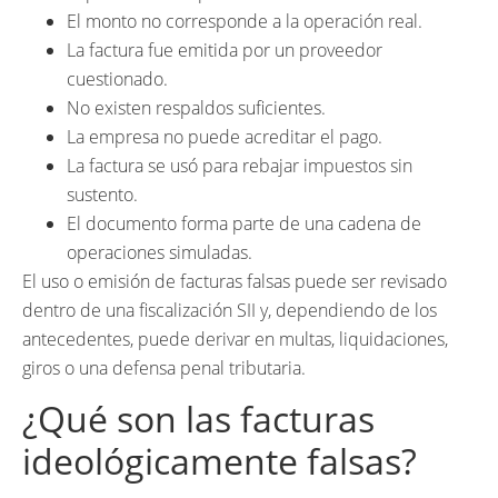
El monto no corresponde a la operación real.
La factura fue emitida por un proveedor
cuestionado.
No existen respaldos suficientes.
La empresa no puede acreditar el pago.
La factura se usó para rebajar impuestos sin
sustento.
El documento forma parte de una cadena de
operaciones simuladas.
El uso o emisión de facturas falsas puede ser revisado
dentro de una fiscalización SII y, dependiendo de los
antecedentes, puede derivar en multas, liquidaciones,
giros o una defensa penal tributaria.
¿Qué son las facturas
ideológicamente falsas?