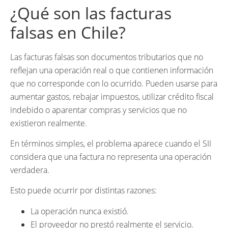
¿Qué son las facturas
falsas en Chile?
Las facturas falsas son documentos tributarios que no
reflejan una operación real o que contienen información
que no corresponde con lo ocurrido. Pueden usarse para
aumentar gastos, rebajar impuestos, utilizar crédito fiscal
indebido o aparentar compras y servicios que no
existieron realmente.
En términos simples, el problema aparece cuando el SII
considera que una factura no representa una operación
verdadera.
Esto puede ocurrir por distintas razones:
La operación nunca existió.
El proveedor no prestó realmente el servicio.