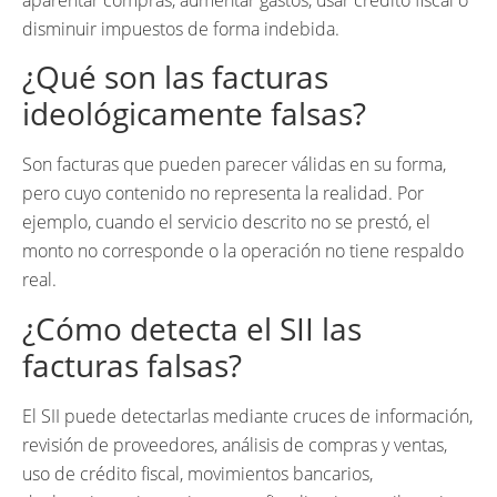
disminuir impuestos de forma indebida.
¿Qué son las facturas
ideológicamente falsas?
Son facturas que pueden parecer válidas en su forma,
pero cuyo contenido no representa la realidad. Por
ejemplo, cuando el servicio descrito no se prestó, el
monto no corresponde o la operación no tiene respaldo
real.
¿Cómo detecta el SII las
facturas falsas?
El SII puede detectarlas mediante cruces de información,
revisión de proveedores, análisis de compras y ventas,
uso de crédito fiscal, movimientos bancarios,