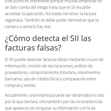
Este punto es importante porque muchas empresas no
se dan cuenta del riesgo hasta que el SII les pide
acreditar la operación. No basta con tener la factura
registrada. También se debe poder demostrar que la
compra o servicio fue real.
¿Cómo detecta el SII las
facturas falsas?
El SII puede detectar facturas falsas mediante cruces de
información, revisión de declaraciones, análisis de
proveedores, comportamiento tributario, movimientos
bancarios, uso de crédito fiscal y comparación entre
compras y ventas.
Actualmente, una empresa puede ser observada no solo
por lo que declara, sino también por las inconsistencias
que aparecen al comparar su información con la de