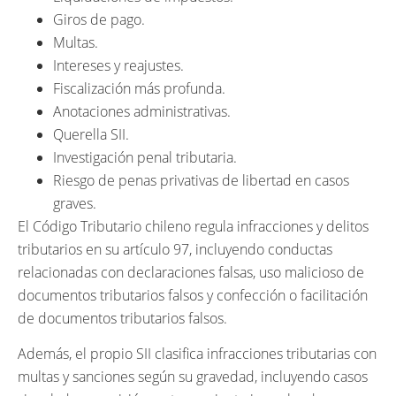
Giros de pago.
Multas.
Intereses y reajustes.
Fiscalización más profunda.
Anotaciones administrativas.
Querella SII.
Investigación penal tributaria.
Riesgo de penas privativas de libertad en casos
graves.
El Código Tributario chileno regula infracciones y delitos
tributarios en su artículo 97, incluyendo conductas
relacionadas con declaraciones falsas, uso malicioso de
documentos tributarios falsos y confección o facilitación
de documentos tributarios falsos.
Además, el propio SII clasifica infracciones tributarias con
multas y sanciones según su gravedad, incluyendo casos