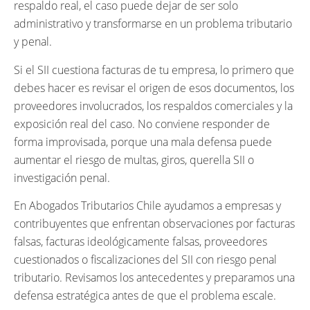
respaldo real, el caso puede dejar de ser solo
administrativo y transformarse en un problema tributario
y penal.
Si el SII cuestiona facturas de tu empresa, lo primero que
debes hacer es revisar el origen de esos documentos, los
proveedores involucrados, los respaldos comerciales y la
exposición real del caso. No conviene responder de
forma improvisada, porque una mala defensa puede
aumentar el riesgo de multas, giros, querella SII o
investigación penal.
En Abogados Tributarios Chile ayudamos a empresas y
contribuyentes que enfrentan observaciones por facturas
falsas, facturas ideológicamente falsas, proveedores
cuestionados o fiscalizaciones del SII con riesgo penal
tributario. Revisamos los antecedentes y preparamos una
defensa estratégica antes de que el problema escale.