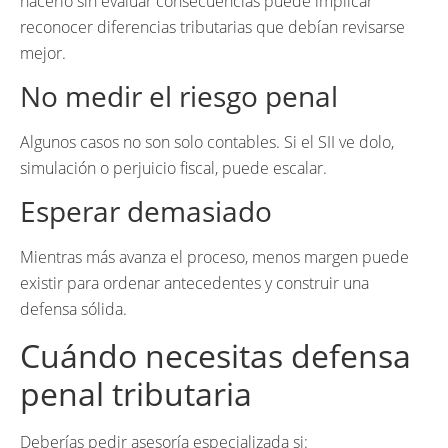
hacerlo sin evaluar consecuencias puede implicar
reconocer diferencias tributarias que debían revisarse
mejor.
No medir el riesgo penal
Algunos casos no son solo contables. Si el SII ve dolo,
simulación o perjuicio fiscal, puede escalar.
Esperar demasiado
Mientras más avanza el proceso, menos margen puede
existir para ordenar antecedentes y construir una
defensa sólida.
Cuándo necesitas defensa
penal tributaria
Deberías pedir asesoría especializada si: