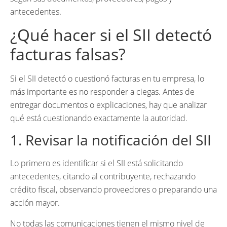
antecedentes.
¿Qué hacer si el SII detectó
facturas falsas?
Si el SII detectó o cuestionó facturas en tu empresa, lo
más importante es no responder a ciegas. Antes de
entregar documentos o explicaciones, hay que analizar
qué está cuestionando exactamente la autoridad.
1. Revisar la notificación del SII
Lo primero es identificar si el SII está solicitando
antecedentes, citando al contribuyente, rechazando
crédito fiscal, observando proveedores o preparando una
acción mayor.
No todas las comunicaciones tienen el mismo nivel de