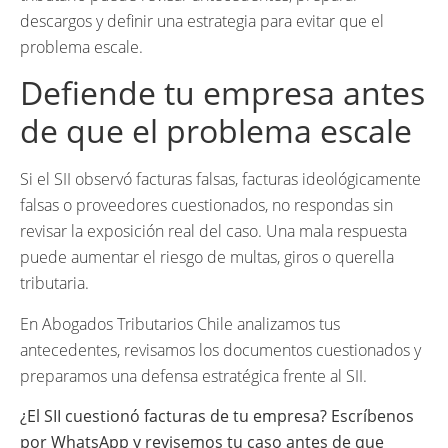
descargos y definir una estrategia para evitar que el
problema escale.
Defiende tu empresa antes
de que el problema escale
Si el SII observó facturas falsas, facturas ideológicamente
falsas o proveedores cuestionados, no respondas sin
revisar la exposición real del caso. Una mala respuesta
puede aumentar el riesgo de multas, giros o querella
tributaria.
En Abogados Tributarios Chile analizamos tus
antecedentes, revisamos los documentos cuestionados y
preparamos una defensa estratégica frente al SII.
¿El SII cuestionó facturas de tu empresa? Escríbenos
por WhatsApp y revisemos tu caso antes de que