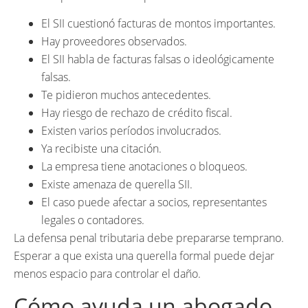
El SII cuestionó facturas de montos importantes.
Hay proveedores observados.
El SII habla de facturas falsas o ideológicamente
falsas.
Te pidieron muchos antecedentes.
Hay riesgo de rechazo de crédito fiscal.
Existen varios períodos involucrados.
Ya recibiste una citación.
La empresa tiene anotaciones o bloqueos.
Existe amenaza de querella SII.
El caso puede afectar a socios, representantes
legales o contadores.
La defensa penal tributaria debe prepararse temprano.
Esperar a que exista una querella formal puede dejar
menos espacio para controlar el daño.
Cómo ayuda un abogado