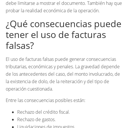
debe limitarse a mostrar el documento. También hay que
probar la realidad económica de la operación.
¿Qué consecuencias puede
tener el uso de facturas
falsas?
El uso de facturas falsas puede generar consecuencias
tributarias, económicas y penales. La gravedad depende
de los antecedentes del caso, del monto involucrado, de
la existencia de dolo, de la reiteración y del tipo de
operación cuestionada.
Entre las consecuencias posibles están:
Rechazo del crédito fiscal.
Rechazo de gastos.
Liquidaciones de impuestos.