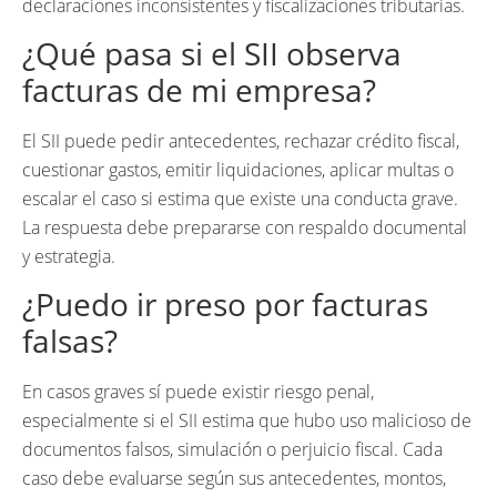
declaraciones inconsistentes y fiscalizaciones tributarias.
¿Qué pasa si el SII observa
facturas de mi empresa?
El SII puede pedir antecedentes, rechazar crédito fiscal,
cuestionar gastos, emitir liquidaciones, aplicar multas o
escalar el caso si estima que existe una conducta grave.
La respuesta debe prepararse con respaldo documental
y estrategia.
¿Puedo ir preso por facturas
falsas?
En casos graves sí puede existir riesgo penal,
especialmente si el SII estima que hubo uso malicioso de
documentos falsos, simulación o perjuicio fiscal. Cada
caso debe evaluarse según sus antecedentes, montos,