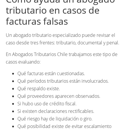
tributario en casos de
facturas falsas
Un abogado tributario especializado puede revisar el
caso desde tres frentes: tributario, documental y penal.
En Abogados Tributarios Chile trabajamos este tipo de
casos evaluando:
Qué facturas están cuestionadas.
Qué períodos tributarios están involucrados.
Qué respaldo existe.
Qué proveedores aparecen observados.
Si hubo uso de crédito fiscal.
Si existen declaraciones rectificables.
Qué riesgo hay de liquidación o giro.
Qué posibilidad existe de evitar escalamiento