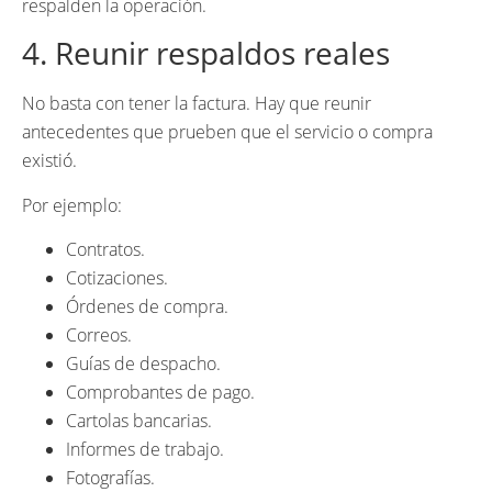
respalden la operación.
4. Reunir respaldos reales
No basta con tener la factura. Hay que reunir
antecedentes que prueben que el servicio o compra
existió.
Por ejemplo:
Contratos.
Cotizaciones.
Órdenes de compra.
Correos.
Guías de despacho.
Comprobantes de pago.
Cartolas bancarias.
Informes de trabajo.
Fotografías.