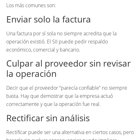
Los más comunes son:
Enviar solo la factura
Una factura por sí sola no siempre acredita que la
operación existió. El SII puede pedir respaldo
económico, comercial y bancario.
Culpar al proveedor sin revisar
la operación
Decir que el proveedor “parecía confiable” no siempre
basta. Hay que demostrar que la empresa actuó
correctamente y que la operación fue real.
Rectificar sin análisis
Rectificar puede ser una alternativa en ciertos casos, pero