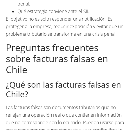
penal.
Qué estrategia conviene ante el SII.
El objetivo no es solo responder una notificación. Es
proteger a la empresa, reducir exposición y evitar que un
problema tributario se transforme en una crisis penal.
Preguntas frecuentes
sobre facturas falsas en
Chile
¿Qué son las facturas falsas en
Chile?
Las facturas falsas son documentos tributarios que no
reflejan una operación real o que contienen información
que no corresponde con lo ocurrido. Pueden usarse para
aparentar compras, aumentar gastos, usar crédito fiscal o