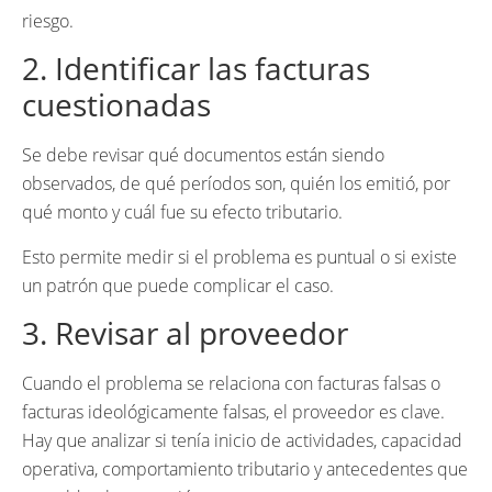
riesgo.
2. Identificar las facturas
cuestionadas
Se debe revisar qué documentos están siendo
observados, de qué períodos son, quién los emitió, por
qué monto y cuál fue su efecto tributario.
Esto permite medir si el problema es puntual o si existe
un patrón que puede complicar el caso.
3. Revisar al proveedor
Cuando el problema se relaciona con facturas falsas o
facturas ideológicamente falsas, el proveedor es clave.
Hay que analizar si tenía inicio de actividades, capacidad
operativa, comportamiento tributario y antecedentes que