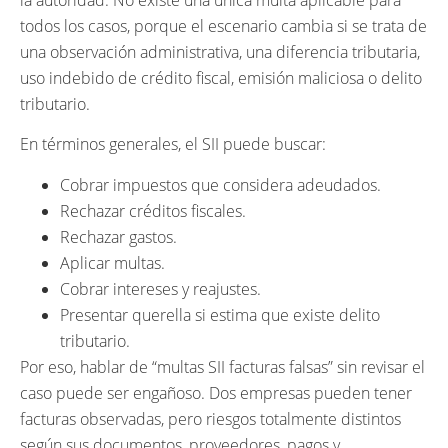
todos los casos, porque el escenario cambia si se trata de
una observación administrativa, una diferencia tributaria,
uso indebido de crédito fiscal, emisión maliciosa o delito
tributario.
En términos generales, el SII puede buscar:
Cobrar impuestos que considera adeudados.
Rechazar créditos fiscales.
Rechazar gastos.
Aplicar multas.
Cobrar intereses y reajustes.
Presentar querella si estima que existe delito
tributario.
Por eso, hablar de “multas SII facturas falsas” sin revisar el
caso puede ser engañoso. Dos empresas pueden tener
facturas observadas, pero riesgos totalmente distintos
según sus documentos, proveedores, pagos y