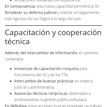
Actuaciones relevantes del expediente.
En consecuencia
, esta nueva capacidad permitirá al SII
fortalecer su defensa judicial
y realizar un seguimiento
más riguroso de sus litigios a lo largo del país.
Capacitación y cooperación
técnica
Además del intercambio de información
, el convenio
contempla:
Instancias de capacitación conjunta
para
funcionarios del SII y de los TTA;
Intercambio de buenas prácticas
en materia
judicial y administrativa;
Asesorías técnicas recíprocas
, destinadas a
profesionalizar la gestión pública tributaria.
En definitiva
, estas acciones buscan promover un trabajo