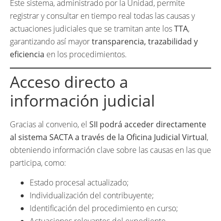
Este sistema, administrado por la Unidad, permite
registrar y consultar en tiempo real todas las causas y
actuaciones judiciales que se tramitan ante los
TTA
,
garantizando así mayor
transparencia, trazabilidad y
eficiencia
en los procedimientos.
Acceso directo a
información judicial
Gracias al convenio, el
SII podrá acceder directamente
al sistema SACTA a través de la Oficina Judicial Virtual
,
obteniendo información clave sobre las causas en las que
participa, como:
Estado procesal actualizado;
Individualización del contribuyente;
Identificación del procedimiento en curso;