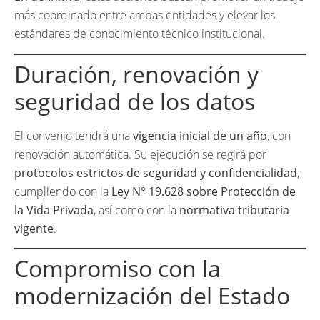
más coordinado entre ambas entidades y elevar los
estándares de conocimiento técnico institucional.
Duración, renovación y
seguridad de los datos
El convenio tendrá una
vigencia inicial de un año
, con
renovación automática. Su ejecución se regirá por
protocolos estrictos de seguridad y confidencialidad
,
cumpliendo con la
Ley N° 19.628 sobre Protección de
la Vida Privada
, así como con la
normativa tributaria
vigente
.
Compromiso con la
modernización del Estado