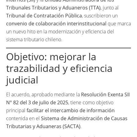
Tribunales Tributarios y Aduaneros (TTA)
, junto al
Tribunal de Contratación Pública
, suscribieron un
convenio de colaboración interinstitucional
que marca
un nuevo hito en la modernización y eficiencia del
sistema tributario chileno.
Objetivo: mejorar la
trazabilidad y eficiencia
judicial
El acuerdo, aprobado mediante la
Resolución Exenta SII
N° 82 del 3 de julio de 2025
, tiene como objetivo
principal
facilitar el intercambio de información
contenida en el
Sistema de Administración de Causas
Tributarias y Aduaneras (SACTA)
.