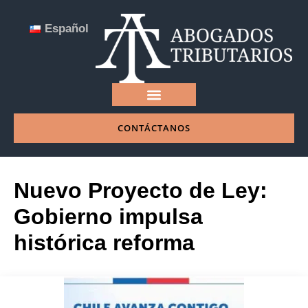
Español
CONTÁCTANOS
NUESTRA EMPRESA
Nuevo Proyecto de Ley:
Gobierno impulsa
histórica reforma