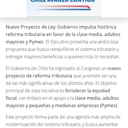
Nuevo Proyecto de Ley: Gobierno impulsa histórica
reforma tributaria en favor de la clase media, adultos
mayores y Pymes
. El Ejecutivo presenta una ambiciosa
propuesta que busca reequilibrar el sistema tributario y
entregar mayores beneficios a quienes más lo necesitan.
El Gobierno de Chile ha ingresado al Congreso un
nuevo
proyecto de reforma tributaria
que promete ser una
de las más significativas de los últimos años. El objetivo
principal de esta iniciativa es
fortalecer la equidad
fiscal
, con énfasis en el apoyo a la
clase media, adultos
mayores y pequeñas y medianas empresas (Pymes)
.
Este proyecto forma parte de una agenda más amplia de
modernización del sistema tributario, y busca aumentar