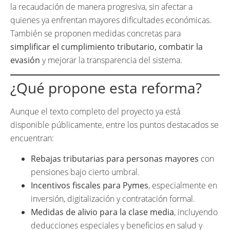
la recaudación de manera progresiva, sin afectar a
quienes ya enfrentan mayores dificultades económicas.
También se proponen medidas concretas para
simplificar el cumplimiento tributario, combatir la
evasión
y mejorar la transparencia del sistema.
¿Qué propone esta reforma?
Aunque el texto completo del proyecto ya está
disponible públicamente, entre los puntos destacados se
encuentran:
Rebajas tributarias para personas mayores
con
pensiones bajo cierto umbral.
Incentivos fiscales para Pymes
, especialmente en
inversión, digitalización y contratación formal.
Medidas de alivio para la clase media
, incluyendo
deducciones especiales y beneficios en salud y