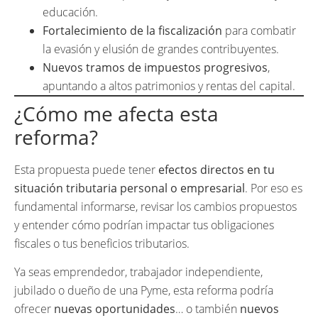
educación.
Fortalecimiento de la fiscalización
para combatir
la evasión y elusión de grandes contribuyentes.
Nuevos tramos de impuestos progresivos
,
apuntando a altos patrimonios y rentas del capital.
¿Cómo me afecta esta
reforma?
Esta propuesta puede tener
efectos directos en tu
situación tributaria personal o empresarial
. Por eso es
fundamental informarse, revisar los cambios propuestos
y entender cómo podrían impactar tus obligaciones
fiscales o tus beneficios tributarios.
Ya seas emprendedor, trabajador independiente,
jubilado o dueño de una Pyme, esta reforma podría
ofrecer
nuevas oportunidades
… o también
nuevos