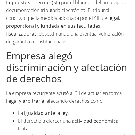
Impuestos Internos (SII)
por el bloqueo del timbraje de
documentación tributaria electrónica. El tribunal
concluyó que la medida adoptada por el SII fue
legal,
proporcional y fundada en sus facultades
fiscalizadoras
, desestimando una eventual vulneración
de garantías constitucionales.
Empresa alegó
discriminación y afectación
de derechos
La empresa recurrente acusó al SII de actuar en forma
ilegal y arbitraria
, afectando derechos como:
La
igualdad ante la ley
.
El derecho a ejercer una
actividad económica
lícita
.