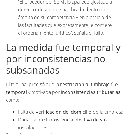
“El proceder del Servicio aparece ajustado a
derecho, desde que ha obrado dentro del
ámbito de su competencia y en ejercicio de
las facultades que expresamente le confiere
el ordenamiento jurídico”, señala el fallo.
La medida fue temporal y
por inconsistencias no
subsanadas
El tribunal precisó que la
restricción al timbraje
fue
temporal
y motivada por
inconsistencias tributarias
,
como:
Falta de
verificación del domicilio
de la empresa.
Dudas sobre la
existencia efectiva de sus
instalaciones
.