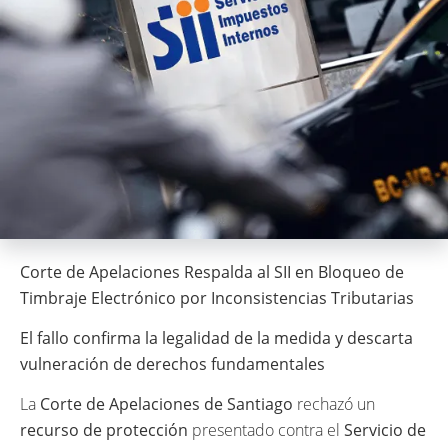
Corte de Apelaciones Respalda al SII en Bloqueo de
Timbraje Electrónico por Inconsistencias Tributarias
El fallo confirma la legalidad de la medida y descarta
vulneración de derechos fundamentales
La
Corte de Apelaciones de Santiago
rechazó un
recurso de protección
presentado contra el
Servicio de