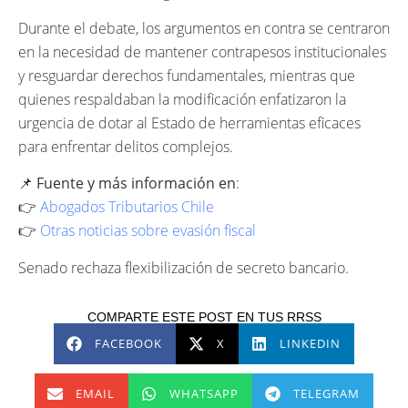
Durante el debate, los argumentos en contra se centraron
en la necesidad de mantener contrapesos institucionales
y resguardar derechos fundamentales, mientras que
quienes respaldaban la modificación enfatizaron la
urgencia de dotar al Estado de herramientas eficaces
para enfrentar delitos complejos.
📌
Fuente y más información en
:
👉
Abogados Tributarios Chile
👉
Otras noticias sobre evasión fiscal
Senado rechaza flexibilización de secreto bancario.
COMPARTE ESTE POST EN TUS RRSS
FACEBOOK
X
LINKEDIN
EMAIL
WHATSAPP
TELEGRAM