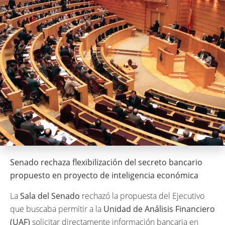
Senado rechaza flexibilización del secreto bancario
propuesto en proyecto de inteligencia económica
La
Sala del Senado
rechazó la propuesta del Ejecutivo
que buscaba permitir a la
Unidad de Análisis Financiero
(UAF)
solicitar directamente información bancaria en