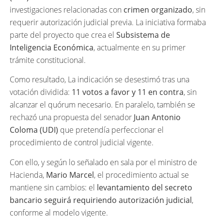
investigaciones relacionadas con
crimen organizado
, sin
requerir autorización judicial previa. La iniciativa formaba
parte del proyecto que crea el
Subsistema de
Inteligencia Económica
, actualmente en su primer
trámite constitucional.
Como resultado, La indicación se desestimó tras una
votación dividida:
11 votos a favor y 11 en contra
, sin
alcanzar el quórum necesario. En paralelo, también se
rechazó una propuesta del senador
Juan Antonio
Coloma (UDI)
que pretendía perfeccionar el
procedimiento de control judicial vigente.
Con ello, y según lo señalado en sala por el ministro de
Hacienda,
Mario Marcel
, el procedimiento actual se
mantiene sin cambios: el
levantamiento del secreto
bancario seguirá requiriendo autorización judicial
,
conforme al modelo vigente.