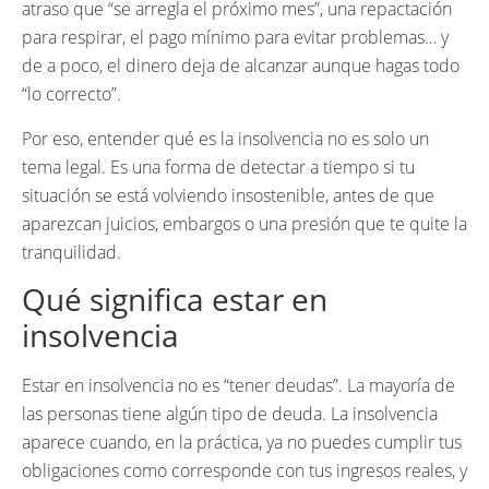
atraso que “se arregla el próximo mes”, una repactación
para respirar, el pago mínimo para evitar problemas… y
de a poco, el dinero deja de alcanzar aunque hagas todo
“lo correcto”.
Por eso, entender qué es la insolvencia no es solo un
tema legal. Es una forma de detectar a tiempo si tu
situación se está volviendo insostenible, antes de que
aparezcan juicios, embargos o una presión que te quite la
tranquilidad.
Qué significa estar en
insolvencia
Estar en insolvencia no es “tener deudas”. La mayoría de
las personas tiene algún tipo de deuda. La insolvencia
aparece cuando, en la práctica, ya no puedes cumplir tus
obligaciones como corresponde con tus ingresos reales, y