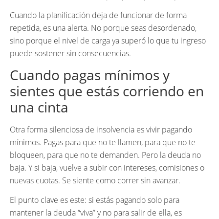
Cuando la planificación deja de funcionar de forma
repetida, es una alerta. No porque seas desordenado,
sino porque el nivel de carga ya superó lo que tu ingreso
puede sostener sin consecuencias.
Cuando pagas mínimos y
sientes que estás corriendo en
una cinta
Otra forma silenciosa de insolvencia es vivir pagando
mínimos. Pagas para que no te llamen, para que no te
bloqueen, para que no te demanden. Pero la deuda no
baja. Y si baja, vuelve a subir con intereses, comisiones o
nuevas cuotas. Se siente como correr sin avanzar.
El punto clave es este: si estás pagando solo para
mantener la deuda “viva” y no para salir de ella, es