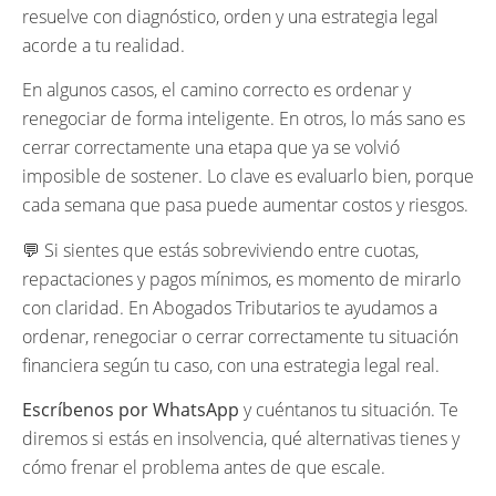
resuelve con diagnóstico, orden y una estrategia legal
acorde a tu realidad.
En algunos casos, el camino correcto es ordenar y
renegociar de forma inteligente. En otros, lo más sano es
cerrar correctamente una etapa que ya se volvió
imposible de sostener. Lo clave es evaluarlo bien, porque
cada semana que pasa puede aumentar costos y riesgos.
💬 Si sientes que estás sobreviviendo entre cuotas,
repactaciones y pagos mínimos, es momento de mirarlo
con claridad. En Abogados Tributarios te ayudamos a
ordenar, renegociar o cerrar correctamente tu situación
financiera según tu caso, con una estrategia legal real.
Escríbenos por WhatsApp
y cuéntanos tu situación. Te
diremos si estás en insolvencia, qué alternativas tienes y
cómo frenar el problema antes de que escale.