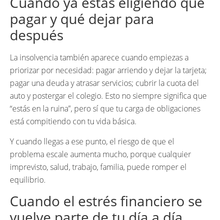
Cuando ya estás eligiendo qué
pagar y qué dejar para
después
La insolvencia también aparece cuando empiezas a
priorizar por necesidad: pagar arriendo y dejar la tarjeta;
pagar una deuda y atrasar servicios; cubrir la cuota del
auto y postergar el colegio. Esto no siempre significa que
“estás en la ruina”, pero sí que tu carga de obligaciones
está compitiendo con tu vida básica.
Y cuando llegas a ese punto, el riesgo de que el
problema escale aumenta mucho, porque cualquier
imprevisto, salud, trabajo, familia, puede romper el
equilibrio.
Cuando el estrés financiero se
vuelve parte de tu día a día