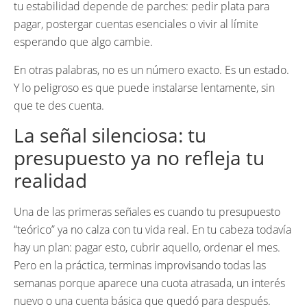
tu estabilidad depende de parches: pedir plata para
pagar, postergar cuentas esenciales o vivir al límite
esperando que algo cambie.
En otras palabras, no es un número exacto. Es un estado.
Y lo peligroso es que puede instalarse lentamente, sin
que te des cuenta.
La señal silenciosa: tu
presupuesto ya no refleja tu
realidad
Una de las primeras señales es cuando tu presupuesto
“teórico” ya no calza con tu vida real. En tu cabeza todavía
hay un plan: pagar esto, cubrir aquello, ordenar el mes.
Pero en la práctica, terminas improvisando todas las
semanas porque aparece una cuota atrasada, un interés
nuevo o una cuenta básica que quedó para después.