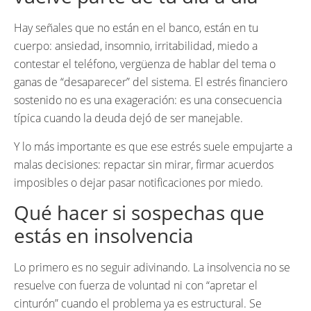
Hay señales que no están en el banco, están en tu
cuerpo: ansiedad, insomnio, irritabilidad, miedo a
contestar el teléfono, vergüenza de hablar del tema o
ganas de “desaparecer” del sistema. El estrés financiero
sostenido no es una exageración: es una consecuencia
típica cuando la deuda dejó de ser manejable.
Y lo más importante es que ese estrés suele empujarte a
malas decisiones: repactar sin mirar, firmar acuerdos
imposibles o dejar pasar notificaciones por miedo.
Qué hacer si sospechas que
estás en insolvencia
Lo primero es no seguir adivinando. La insolvencia no se
resuelve con fuerza de voluntad ni con “apretar el
cinturón” cuando el problema ya es estructural. Se