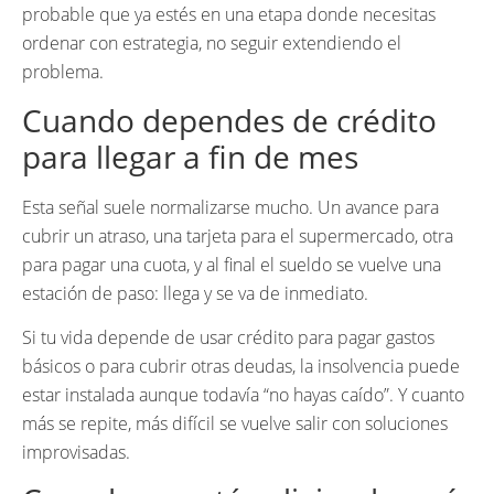
probable que ya estés en una etapa donde necesitas
ordenar con estrategia, no seguir extendiendo el
problema.
Cuando dependes de crédito
para llegar a fin de mes
Esta señal suele normalizarse mucho. Un avance para
cubrir un atraso, una tarjeta para el supermercado, otra
para pagar una cuota, y al final el sueldo se vuelve una
estación de paso: llega y se va de inmediato.
Si tu vida depende de usar crédito para pagar gastos
básicos o para cubrir otras deudas, la insolvencia puede
estar instalada aunque todavía “no hayas caído”. Y cuanto
más se repite, más difícil se vuelve salir con soluciones
improvisadas.