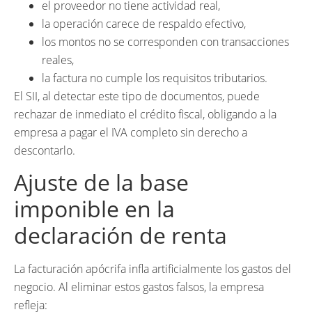
el proveedor no tiene actividad real,
la operación carece de respaldo efectivo,
los montos no se corresponden con transacciones
reales,
la factura no cumple los requisitos tributarios.
El SII, al detectar este tipo de documentos, puede
rechazar de inmediato el crédito fiscal, obligando a la
empresa a pagar el IVA completo sin derecho a
descontarlo.
Ajuste de la base
imponible en la
declaración de renta
La facturación apócrifa infla artificialmente los gastos del
negocio. Al eliminar estos gastos falsos, la empresa
refleja: