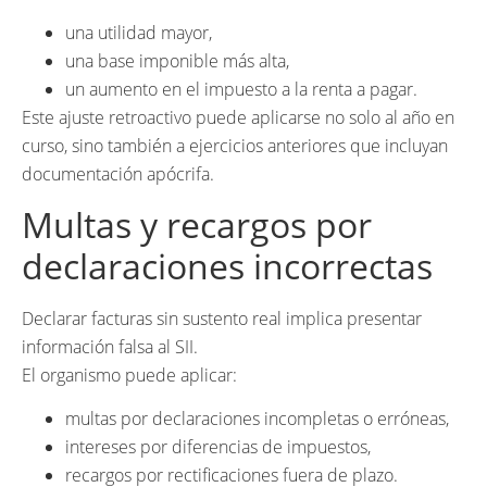
una utilidad mayor,
una base imponible más alta,
un aumento en el impuesto a la renta a pagar.
Este ajuste retroactivo puede aplicarse no solo al año en
curso, sino también a ejercicios anteriores que incluyan
documentación apócrifa.
Multas y recargos por
declaraciones incorrectas
Declarar facturas sin sustento real implica presentar
información falsa al SII.
El organismo puede aplicar:
multas por declaraciones incompletas o erróneas,
intereses por diferencias de impuestos,
recargos por rectificaciones fuera de plazo.