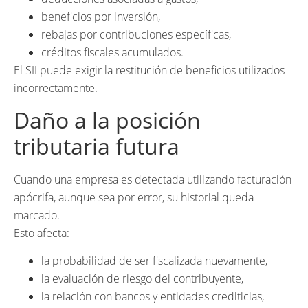
beneficios por inversión,
rebajas por contribuciones específicas,
créditos fiscales acumulados.
El SII puede exigir la restitución de beneficios utilizados
incorrectamente.
Daño a la posición
tributaria futura
Cuando una empresa es detectada utilizando facturación
apócrifa, aunque sea por error, su historial queda
marcado.
Esto afecta:
la probabilidad de ser fiscalizada nuevamente,
la evaluación de riesgo del contribuyente,
la relación con bancos y entidades crediticias,