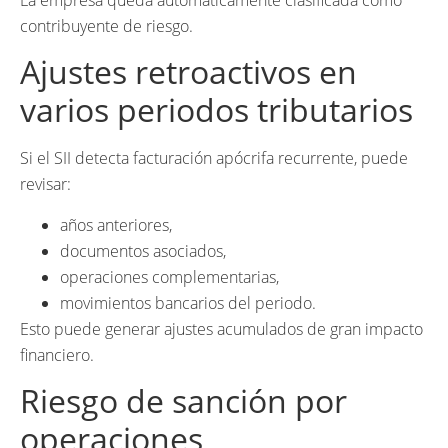
contribuyente de riesgo.
Ajustes retroactivos en
varios periodos tributarios
Si el SII detecta facturación apócrifa recurrente, puede
revisar:
años anteriores,
documentos asociados,
operaciones complementarias,
movimientos bancarios del periodo.
Esto puede generar ajustes acumulados de gran impacto
financiero.
Riesgo de sanción por
operaciones