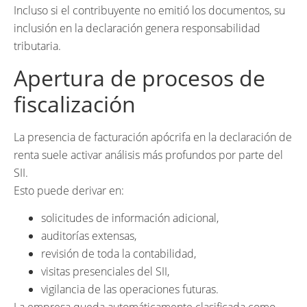
Incluso si el contribuyente no emitió los documentos, su
inclusión en la declaración genera responsabilidad
tributaria.
Apertura de procesos de
fiscalización
La presencia de facturación apócrifa en la declaración de
renta suele activar análisis más profundos por parte del
SII.
Esto puede derivar en:
solicitudes de información adicional,
auditorías extensas,
revisión de toda la contabilidad,
visitas presenciales del SII,
vigilancia de las operaciones futuras.
La empresa queda automáticamente clasificada como