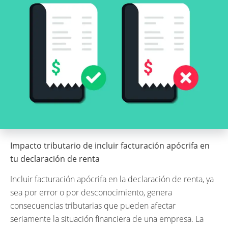
Impacto tributario de incluir facturación apócrifa en
tu declaración de renta
Incluir facturación apócrifa en la declaración de renta, ya
sea por error o por desconocimiento, genera
consecuencias tributarias que pueden afectar
seriamente la situación financiera de una empresa. La