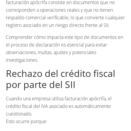
facturación apócrifa consiste en documentos que no
corresponden a operaciones reales y que no tienen
respaldo comercial verificable, lo que convierte cualquier
registro asociado en un riesgo directo frente al SII.
Comprender cómo impacta este tipo de documentos en
el proceso de declaración es esencial para evitar
observaciones, multas, ajustes y potenciales
investigaciones.
Rechazo del crédito fiscal
por parte del SII
Cuando una empresa utiliza facturación apócrifa, el
crédito fiscal del IVA asociado es automáticamente
cuestionado.
Esto ocurre porque: