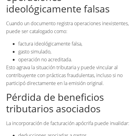
ideológicamente falsas
Cuando un documento registra operaciones inexistentes,
puede ser catalogado como:
factura ideológicamente falsa,
gasto simulado,
operación no acreditada.
Esto agrava la situación tributaria y puede vincular al
contribuyente con prácticas fraudulentas, incluso si no
participó directamente en la emisión original.
Pérdida de beneficios
tributarios asociados
La incorporación de facturación apócrifa puede invalidar:
deducciones asociadas a gastos,