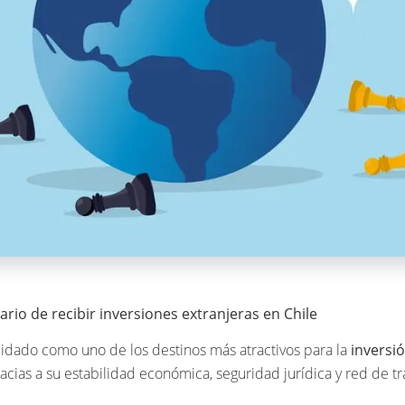
ario de recibir inversiones extranjeras en Chile
lidado como uno de los destinos más atractivos para la
inversi
racias a su estabilidad económica, seguridad jurídica y red de t