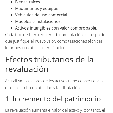
Bienes raíces.
Maquinarias y equipos.
Vehículos de uso comercial.
Muebles e instalaciones.
Activos intangibles con valor comprobable.
Cada tipo de bien requiere documentación de respaldo
que justifique el nuevo valor, como tasaciones técnicas,
informes contables o certificaciones.
Efectos tributarios de la
revaluación
Actualizar los valores de los activos tiene consecuencias
directas en la contabilidad y la tributación:
1. Incremento del patrimonio
La revaluación aumenta el valor del activo y, por tanto,
el