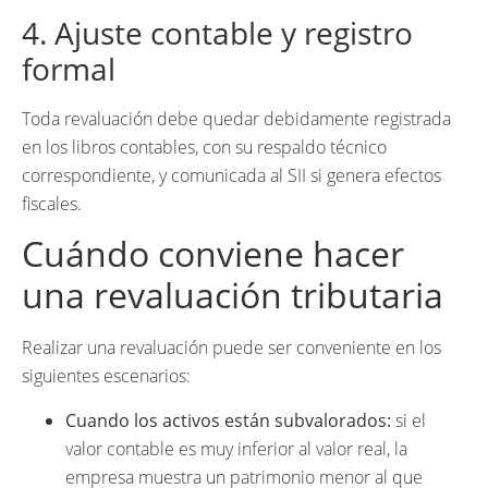
4. Ajuste contable y registro
formal
Toda revaluación debe quedar debidamente registrada
en los libros contables, con su respaldo técnico
correspondiente, y comunicada al SII si genera efectos
fiscales.
Cuándo conviene hacer
una revaluación tributaria
Realizar una revaluación puede ser conveniente en los
siguientes escenarios:
Cuando los activos están subvalorados:
si el
valor contable es muy inferior al valor real, la
empresa muestra un patrimonio menor al que