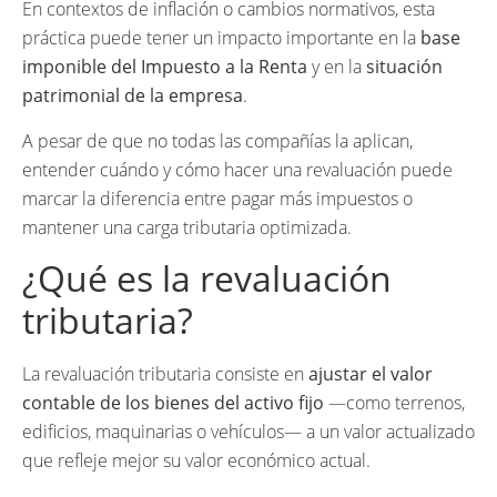
En contextos de inflación o cambios normativos, esta
práctica puede tener un impacto importante en la
base
imponible del Impuesto a la Renta
y en la
situación
patrimonial de la empresa
.
A pesar de que no todas las compañías la aplican,
entender cuándo y cómo hacer una revaluación puede
marcar la diferencia entre pagar más impuestos o
mantener una carga tributaria optimizada.
¿Qué es la revaluación
tributaria?
La revaluación tributaria consiste en
ajustar el valor
contable de los bienes del activo fijo
—como terrenos,
edificios, maquinarias o vehículos— a un valor actualizado
que refleje mejor su valor económico actual.