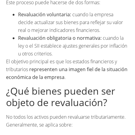
Este proceso puede hacerse de dos formas:
Revaluación voluntaria:
cuando la empresa
decide actualizar sus bienes para reflejar su valor
real o mejorar indicadores financieros.
Revaluación obligatoria o normativa:
cuando la
ley o el SII establece ajustes generales por inflación
u otros criterios.
El objetivo principal es que los estados financieros y
tributarios
representen una imagen fiel de la situación
económica de la empresa
.
¿Qué bienes pueden ser
objeto de revaluación?
No todos los activos pueden revaluarse tributariamente.
Generalmente, se aplica sobre: