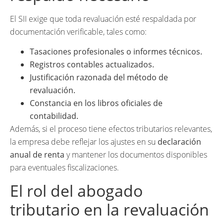
El SII exige que toda revaluación esté respaldada por
documentación verificable, tales como:
Tasaciones profesionales o informes técnicos.
Registros contables actualizados.
Justificación razonada del método de
revaluación.
Constancia en los libros oficiales de
contabilidad.
Además, si el proceso tiene efectos tributarios relevantes,
la empresa debe reflejar los ajustes en su
declaración
anual de renta
y mantener los documentos disponibles
para eventuales fiscalizaciones.
El rol del abogado
tributario en la revaluación