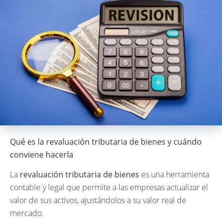
Qué es la revaluación tributaria de bienes y cuándo
conviene hacerla
La
revaluación tributaria de bienes
es una herramienta
contable y legal que permite a las empresas actualizar el
valor de sus activos, ajustándolos a su valor real de
mercado.