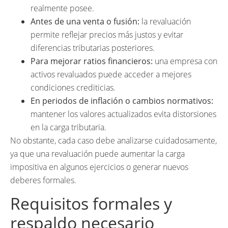
realmente posee.
Antes de una venta o fusión:
la revaluación
permite reflejar precios más justos y evitar
diferencias tributarias posteriores.
Para mejorar ratios financieros:
una empresa con
activos revaluados puede acceder a mejores
condiciones crediticias.
En periodos de inflación o cambios normativos:
mantener los valores actualizados evita distorsiones
en la carga tributaria.
No obstante, cada caso debe analizarse cuidadosamente,
ya que una revaluación puede aumentar la carga
impositiva en algunos ejercicios o generar nuevos
deberes formales.
Requisitos formales y
respaldo necesario