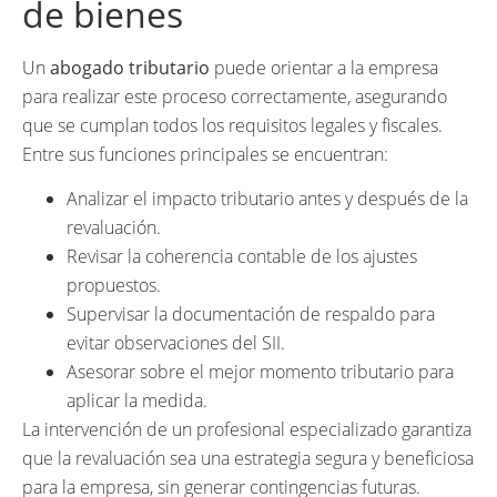
de bienes
Un
abogado tributario
puede orientar a la empresa
para realizar este proceso correctamente, asegurando
que se cumplan todos los requisitos legales y fiscales.
Entre sus funciones principales se encuentran:
Analizar el impacto tributario antes y después de la
revaluación.
Revisar la coherencia contable de los ajustes
propuestos.
Supervisar la documentación de respaldo para
evitar observaciones del SII.
Asesorar sobre el mejor momento tributario para
aplicar la medida.
La intervención de un profesional especializado garantiza
que la revaluación sea una estrategia segura y beneficiosa
para la empresa, sin generar contingencias futuras.