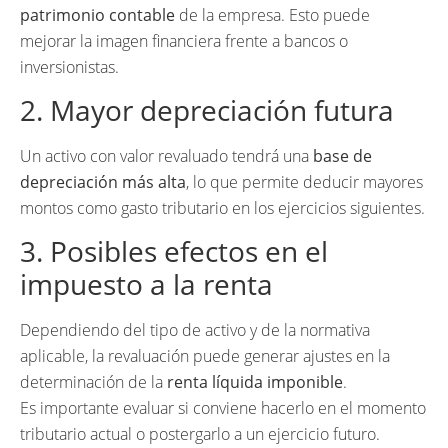
patrimonio contable
de la empresa. Esto puede
mejorar la imagen financiera frente a bancos o
inversionistas.
2. Mayor depreciación futura
Un activo con valor revaluado tendrá una
base de
depreciación más alta
, lo que permite deducir mayores
montos como gasto tributario en los ejercicios siguientes.
3. Posibles efectos en el
impuesto a la renta
Dependiendo del tipo de activo y de la normativa
aplicable, la revaluación puede generar ajustes en la
determinación de la
renta líquida imponible
.
Es importante evaluar si conviene hacerlo en el momento
tributario actual o postergarlo a un ejercicio futuro.