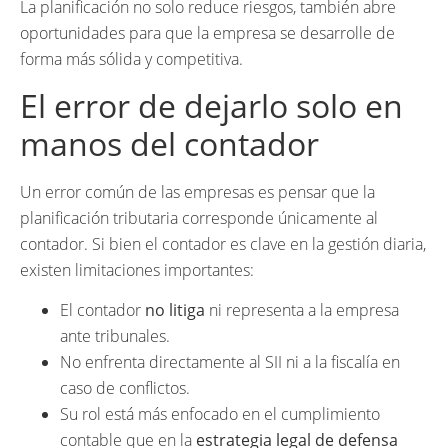
La planificación no solo reduce riesgos, también abre
oportunidades para que la empresa se desarrolle de
forma más sólida y competitiva.
El error de dejarlo solo en
manos del contador
Un error común de las empresas es pensar que la
planificación tributaria corresponde únicamente al
contador. Si bien el contador es clave en la gestión diaria,
existen limitaciones importantes:
El contador
no litiga
ni representa a la empresa
ante tribunales.
No enfrenta directamente al SII ni a la fiscalía en
caso de conflictos.
Su rol está más enfocado en el cumplimiento
contable que en la
estrategia legal de defensa