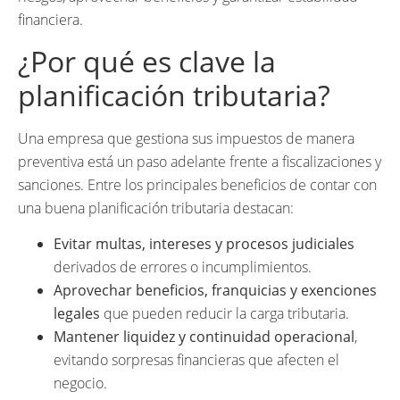
financiera.
¿Por qué es clave la
planificación tributaria?
Una empresa que gestiona sus impuestos de manera
preventiva está un paso adelante frente a fiscalizaciones y
sanciones. Entre los principales beneficios de contar con
una buena planificación tributaria destacan:
Evitar multas, intereses y procesos judiciales
derivados de errores o incumplimientos.
Aprovechar beneficios, franquicias y exenciones
legales
que pueden reducir la carga tributaria.
Mantener liquidez y continuidad operacional
,
evitando sorpresas financieras que afecten el
negocio.