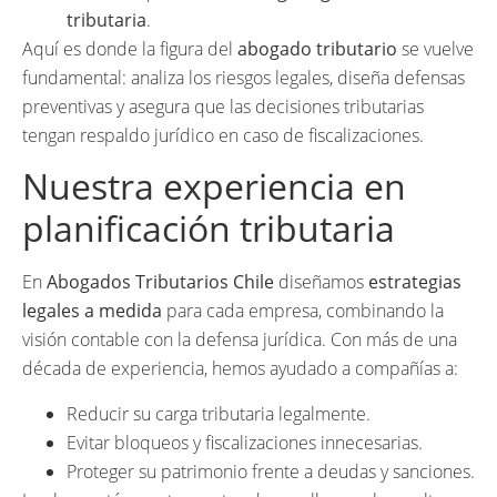
tributaria
.
Aquí es donde la figura del
abogado tributario
se vuelve
fundamental: analiza los riesgos legales, diseña defensas
preventivas y asegura que las decisiones tributarias
tengan respaldo jurídico en caso de fiscalizaciones.
Nuestra experiencia en
planificación tributaria
En
Abogados Tributarios Chile
diseñamos
estrategias
legales a medida
para cada empresa, combinando la
visión contable con la defensa jurídica. Con más de una
década de experiencia, hemos ayudado a compañías a:
Reducir su carga tributaria legalmente.
Evitar bloqueos y fiscalizaciones innecesarias.
Proteger su patrimonio frente a deudas y sanciones.