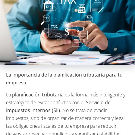
La importancia de la planificación tributaria para tu
empresa
La
planificación tributaria
es la forma más inteligente y
estratégica de evitar conflictos con el
Servicio de
Impuestos Internos (SII)
. No se trata de evadir
impuestos, sino de organizar de manera correcta y legal
las obligaciones fiscales de tu empresa para reducir
riesgos, aprovechar beneficios y garantizar estabilidad