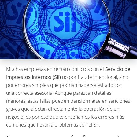
Muchas empresas enfrentan conflictos con el
Servicio de
Impuestos Internos (SII)
no por fraude intencional, sino
por errores simples que podrían haberse evitado con
una correcta asesoría. Aunque parezcan detalles
menores, estas fallas pueden transformarse en sanciones
graves que afectan directamente la operación de un
negocio. es por eso que te enseñamos los errores más
comunes que llevan a problemas con el SII.