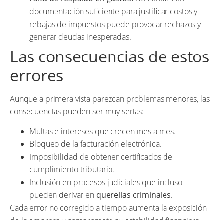
documentación suficiente para justificar costos y
rebajas de impuestos puede provocar rechazos y
generar deudas inesperadas.
Las consecuencias de estos
errores
Aunque a primera vista parezcan problemas menores, las
consecuencias pueden ser muy serias:
Multas e intereses que crecen mes a mes.
Bloqueo de la facturación electrónica.
Imposibilidad de obtener certificados de
cumplimiento tributario.
Inclusión en procesos judiciales que incluso
pueden derivar en
querellas criminales
.
Cada error no corregido a tiempo aumenta la exposición