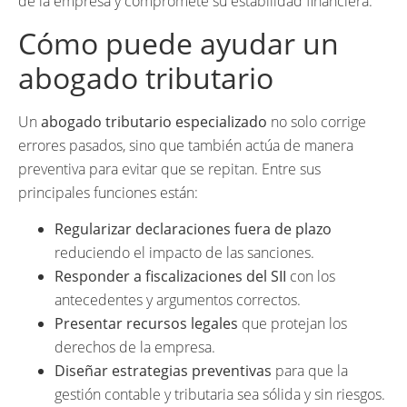
de la empresa y compromete su estabilidad financiera.
Cómo puede ayudar un
abogado tributario
Un
abogado tributario especializado
no solo corrige
errores pasados, sino que también actúa de manera
preventiva para evitar que se repitan. Entre sus
principales funciones están:
Regularizar declaraciones fuera de plazo
reduciendo el impacto de las sanciones.
Responder a fiscalizaciones del SII
con los
antecedentes y argumentos correctos.
Presentar recursos legales
que protejan los
derechos de la empresa.
Diseñar estrategias preventivas
para que la
gestión contable y tributaria sea sólida y sin riesgos.