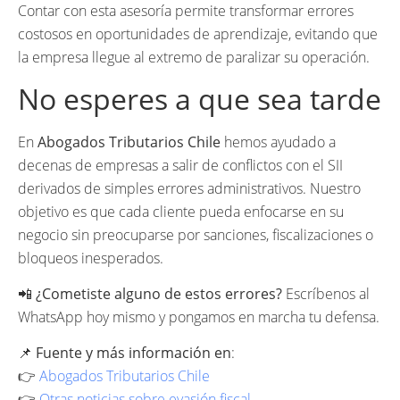
Contar con esta asesoría permite transformar errores
costosos en oportunidades de aprendizaje, evitando que
la empresa llegue al extremo de paralizar su operación.
No esperes a que sea tarde
En
Abogados Tributarios Chile
hemos ayudado a
decenas de empresas a salir de conflictos con el SII
derivados de simples errores administrativos. Nuestro
objetivo es que cada cliente pueda enfocarse en su
negocio sin preocuparse por sanciones, fiscalizaciones o
bloqueos inesperados.
📲
¿Cometiste alguno de estos errores?
Escríbenos al
WhatsApp hoy mismo y pongamos en marcha tu defensa.
📌
Fuente y más información en
:
👉
Abogados Tributarios Chile
👉
Otras noticias sobre evasión fiscal