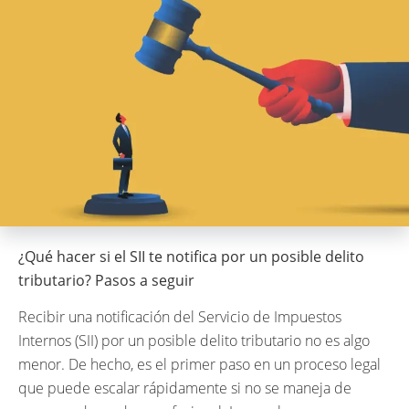
¿Qué hacer si el SII te notifica por un posible delito
tributario? Pasos a seguir
Recibir una notificación del Servicio de Impuestos
Internos (SII) por un posible delito tributario no es algo
menor. De hecho, es el primer paso en un proceso legal
que puede escalar rápidamente si no se maneja de