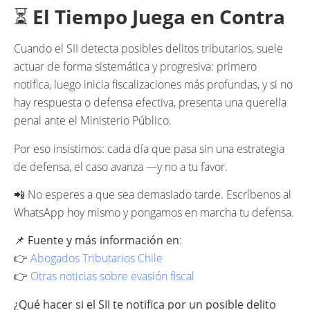
⏳
El Tiempo Juega en Contra
Cuando el SII detecta posibles delitos tributarios, suele
actuar de forma sistemática y progresiva: primero
notifica, luego inicia fiscalizaciones más profundas, y si no
hay respuesta o defensa efectiva, presenta una querella
penal ante el Ministerio Público.
Por eso insistimos: cada día que pasa sin una estrategia
de defensa, el caso avanza —y no a tu favor.
📲 No esperes a que sea demasiado tarde. Escríbenos al
WhatsApp hoy mismo y pongamos en marcha tu defensa.
📌
Fuente y más información en
:
👉
Abogados Tributarios Chile
👉
Otras noticias sobre evasión fiscal
¿Qué hacer si el SII te notifica por un posible delito