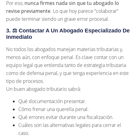
Por eso,
nunca firmes nada sin que tu abogado lo
revise previamente
. Lo que hoy parece “colaborar”
puede terminar siendo un grave error procesal.
3. ⚖️
Contactar A Un Abogado Especializado De
Inmediato
No todos los abogados manejan materias tributarias y,
menos aún, con enfoque penal. Es clave contar con un
equipo legal que entienda tanto de estrategia tributaria
como de defensa penal, y que tenga experiencia en este
tipo de procesos.
Un buen abogado tributario sabrá:
Qué documentación presentar.
Cómo frenar una querella penal.
Qué errores evitar durante una fiscalización.
Cuáles son las alternativas legales para cerrar el
caso.