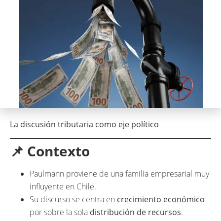
La discusión tributaria como eje político
📌 Contexto
Paulmann proviene de una familia empresarial muy
influyente en Chile.
Su discurso se centra en
crecimiento económico
por sobre la sola
distribución de recursos
.