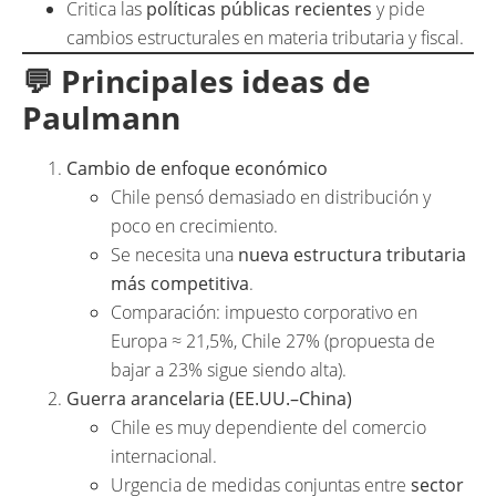
Critica las
políticas públicas recientes
y pide
cambios estructurales en materia tributaria y fiscal.
💬 Principales ideas de
Paulmann
Cambio de enfoque económico
Chile pensó demasiado en distribución y
poco en crecimiento.
Se necesita una
nueva estructura tributaria
más competitiva
.
Comparación: impuesto corporativo en
Europa ≈ 21,5%, Chile 27% (propuesta de
bajar a 23% sigue siendo alta).
Guerra arancelaria (EE.UU.–China)
Chile es muy dependiente del comercio
internacional.
Urgencia de medidas conjuntas entre
sector