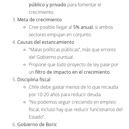
público y privado
para fomentar el
crecimiento.
Meta de crecimiento
Cree posible llegar al
5% anual
, si ambos
sectores empujan en conjunto.
Causas del estancamiento
“Malas políticas públicas”, más que errores
del Gobierno puntual.
Propone que todo proyecto de ley pase por
un
filtro de impacto en el crecimiento
.
Disciplina fiscal
Chile debe gastar menos de lo que recauda
por 10-20 años para reducir deuda.
“No podemos seguir creciendo en empleo
fiscal, incluso hay que reducir funcionarios del
Estado”.
Gobierno de Boric