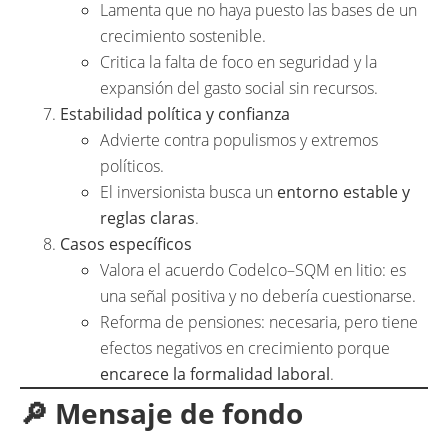
Lamenta que no haya puesto las bases de un
crecimiento sostenible.
Critica la falta de foco en seguridad y la
expansión del gasto social sin recursos.
Estabilidad política y confianza
Advierte contra populismos y extremos
políticos.
El inversionista busca un
entorno estable y
reglas claras
.
Casos específicos
Valora el acuerdo Codelco–SQM en litio: es
una señal positiva y no debería cuestionarse.
Reforma de pensiones: necesaria, pero tiene
efectos negativos en crecimiento porque
encarece la formalidad laboral
.
🔎 Mensaje de fondo