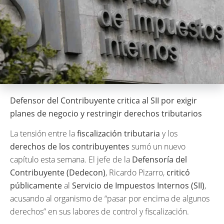
Defensor del Contribuyente critica al SII por exigir
planes de negocio y restringir derechos tributarios
La tensión entre la
fiscalización tributaria
y los
derechos de los contribuyentes
sumó un nuevo
capítulo esta semana. El jefe de la
Defensoría del
Contribuyente (Dedecon)
, Ricardo Pizarro,
criticó
públicamente
al
Servicio de Impuestos Internos (SII)
,
acusando al organismo de “pasar por encima de algunos
derechos” en sus labores de control y fiscalización.