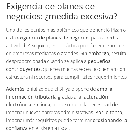
Exigencia de planes de
negocios: ¿medida excesiva?
Uno de los puntos más polémicos que denunció Pizarro
es la
exigencia de planes de negocios
para acreditar
actividad. A su juicio, esta práctica podría ser razonable
en empresas medianas o grandes.
Sin embargo
, resulta
desproporcionada cuando se aplica a
pequeños
contribuyentes
, quienes muchas veces no cuentan con
estructura ni recursos para cumplir tales requerimientos.
Además
, enfatizó que el SII ya dispone de
amplia
información tributaria
gracias a la
facturación
electrónica en línea
, lo que reduce la necesidad de
imponer nuevas barreras administrativas.
Por lo tanto
,
imponer más requisitos puede terminar
erosionando la
confianza
en el sistema fiscal.