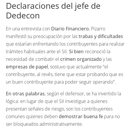
Declaraciones del jefe de
Dedecon
En una entrevista con
Diario Financiero
, Pizarro
manifestó su preocupación por las
trabas y dificultades
que estarían enfrentando los contribuyentes para realizar
trámites habituales ante el SII.
Si bien
reconoció la
necesidad de combatir el
crimen organizado
y las
empresas de papel
, sostuvo que actualmente “el
contribuyente, al revés, tiene que estar probando que es
un buen contribuyente para poder seguir operando”.
En otras palabras
, según el defensor, se ha invertido la
lógica: en lugar de que el SII investigue a quienes
presentan señales de riesgo, son los contribuyentes
comunes quienes deben
demostrar buena fe
para no
ser bloqueados administrativamente.