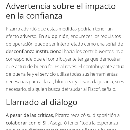
Advertencia sobre el impacto
en la confianza
Pizarro advirtió que estas medidas podrían tener un
efecto adverso.
En su opinión
, endurecer los requisitos
de operación puede ser interpretado como una señal de
desconfianza institucional
hacia los contribuyentes. “No
corresponde que el contribuyente tenga que demostrar
que actúa de buena fe. Es al revés. El contribuyente actúa
de buena fe y el servicio utiliza todas sus herramientas
necesarias para aclarar, bloquear y llevar a la justicia, si es
necesario, si alguien busca defraudar al Fisco”, señaló.
Llamado al diálogo
A pesar de las críticas
, Pizarro recalcó su disposición a
colaborar con el SII
. Aseguró tener “toda la esperanza